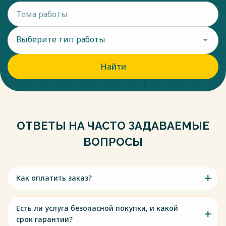
Выберите тип работы
Найти
ОТВЕТЫ НА ЧАСТО ЗАДАВАЕМЫЕ
ВОПРОСЫ
Как оплатить заказ?
Есть ли услуга безопасной покупки, и какой
срок гарантии?