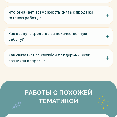
Что означает возможность снять с продажи
готовую работу ?
Как вернуть средства за некачественную
работу?
Как связаться со службой поддержки, если
возникли вопросы?
РАБОТЫ С ПОХОЖЕЙ
ТЕМАТИКОЙ