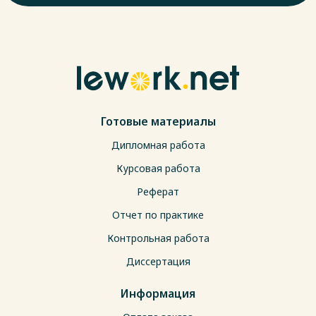
Готовые материалы
Дипломная работа
Курсовая работа
Реферат
Отчет по практике
Контрольная работа
Диссертация
Информация