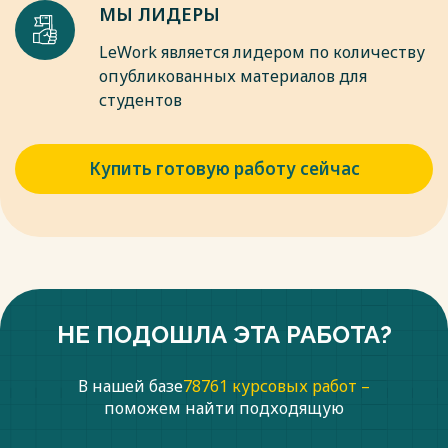
МЫ ЛИДЕРЫ
LeWork является лидером по количеству
опубликованных материалов для
студентов
Купить готовую работу сейчас
НЕ ПОДОШЛА ЭТА РАБОТА?
В нашей базе
78761 курсовых работ –
поможем найти подходящую