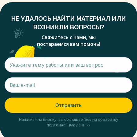
НЕ УДАЛОСЬ НАЙТИ МАТЕРИАЛ ИЛИ
ВОЗНИКЛИ ВОПРОСЫ?
Свяжитесь с нами, мы
постараемся вам помочь!
Отправить
Нажимая на кнопку, вы соглашаетесь
на обработку
персональных данных