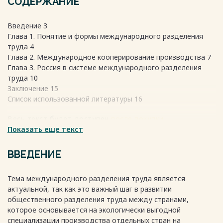
СОДЕРЖАНИЕ
Введение 3
Глава 1. Понятие и формы международного разделения
труда 4
Глава 2. Международное кооперирование производства 7
Глава 3. Россия в системе международного разделения
труда 10
Заключение 15
Список использованной литературы 16
Весь текст будет доступен
после покупки
Показать еще текст
ВВЕДЕНИЕ
Тема международного разделения труда является
актуальной, так как это важный шаг в развитии
общественного разделения труда между странами,
которое основывается на экологически выгодной
специализации производства отдельных стран на