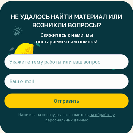
НЕ УДАЛОСЬ НАЙТИ МАТЕРИАЛ ИЛИ
ВОЗНИКЛИ ВОПРОСЫ?
Свяжитесь с нами, мы
постараемся вам помочь!
Отправить
Нажимая на кнопку, вы соглашаетесь
на обработку
персональных данных