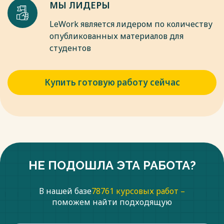
МЫ ЛИДЕРЫ
LeWork является лидером по количеству
опубликованных материалов для
студентов
Купить готовую работу сейчас
НЕ ПОДОШЛА ЭТА РАБОТА?
В нашей базе
78761 курсовых работ –
поможем найти подходящую