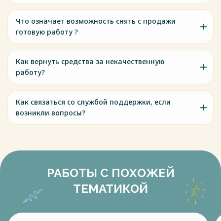
Что означает возможность снять с продажи
готовую работу ?
Как вернуть средства за некачественную
работу?
Как связаться со службой поддержки, если
возникли вопросы?
РАБОТЫ С ПОХОЖЕЙ
ТЕМАТИКОЙ