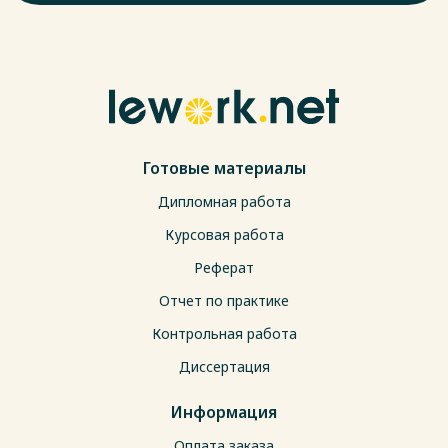
Готовые материалы
Дипломная работа
Курсовая работа
Реферат
Отчет по практике
Контрольная работа
Диссертация
Информация
Оплата заказа