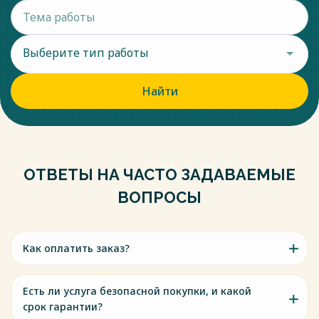
Выберите тип работы
Найти
ОТВЕТЫ НА ЧАСТО ЗАДАВАЕМЫЕ
ВОПРОСЫ
Как оплатить заказ?
Есть ли услуга безопасной покупки, и какой
срок гарантии?