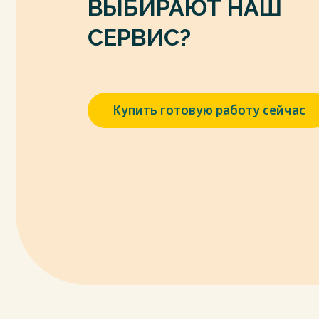
ВЫБИРАЮТ НАШ
СЕРВИС?
Купить готовую работу сейчас