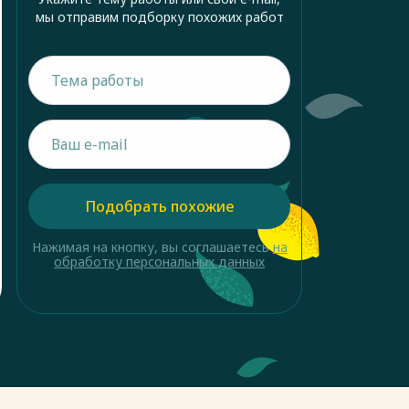
мы отправим подборку похожих работ
Подобрать похожие
Нажимая на кнопку, вы соглашаетесь
на
обработку персональных данных