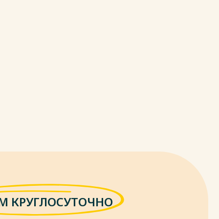
М КРУГЛОСУТОЧНО