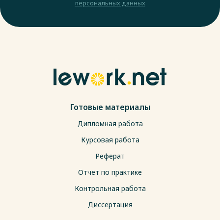
персональных данных
Готовые материалы
Дипломная работа
Курсовая работа
Реферат
Отчет по практике
Контрольная работа
Диссертация