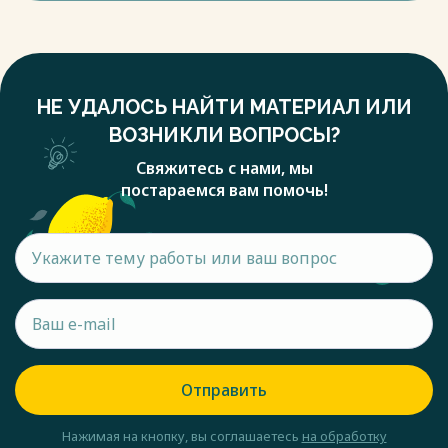
НЕ УДАЛОСЬ НАЙТИ МАТЕРИАЛ ИЛИ
ВОЗНИКЛИ ВОПРОСЫ?
Свяжитесь с нами, мы
постараемся вам помочь!
Отправить
Нажимая на кнопку, вы соглашаетесь
на обработку