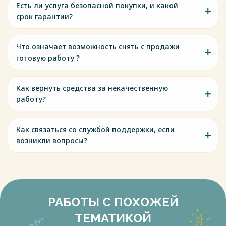
Есть ли услуга безопасной покупки, и какой
срок гарантии?
Что означает возможность снять с продажи
готовую работу ?
Как вернуть средства за некачественную
работу?
Как связаться со службой поддержки, если
возникли вопросы?
РАБОТЫ С ПОХОЖЕЙ
ТЕМАТИКОЙ