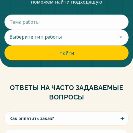
поможем найти подходящую
Выберите тип работы
Найти
ОТВЕТЫ НА ЧАСТО ЗАДАВАЕМЫЕ
ВОПРОСЫ
Как оплатить заказ?