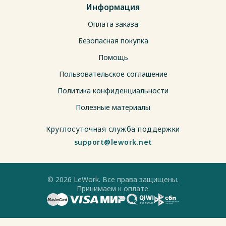
Информация
Оплата заказа
Безопасная покупка
Помощь
Пользовательское соглашение
Политика конфиденциальности
Полезные материалы
Круглосуточная служба поддержки
support@lework.net
© 2026 LeWork. Все права защищены.
Принимаем к оплате: