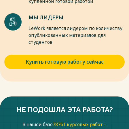
купленной готовой работой
МЫ ЛИДЕРЫ
LeWork является лидером по количеству
опубликованных материалов для
студентов
Купить готовую работу сейчас
НЕ ПОДОШЛА ЭТА РАБОТА?
В нашей базе
78761 курсовых работ –