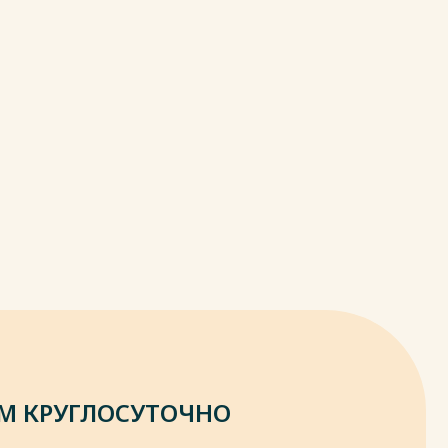
М КРУГЛОСУТОЧНО