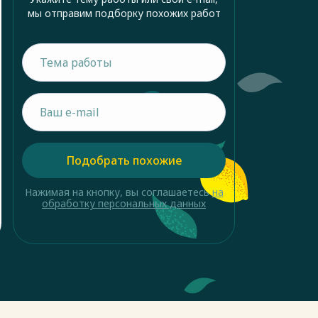
мы отправим подборку похожих работ
Подобрать похожие
Нажимая на кнопку, вы соглашаетесь
на
обработку персональных данных