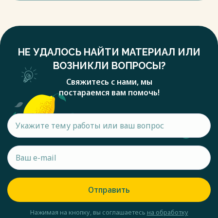
НЕ УДАЛОСЬ НАЙТИ МАТЕРИАЛ ИЛИ
ВОЗНИКЛИ ВОПРОСЫ?
Свяжитесь с нами, мы
постараемся вам помочь!
Отправить
Нажимая на кнопку, вы соглашаетесь
на обработку