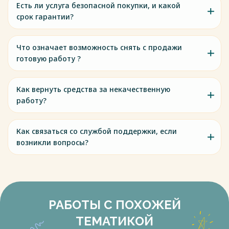
Есть ли услуга безопасной покупки, и какой
срок гарантии?
Что означает возможность снять с продажи
готовую работу ?
Как вернуть средства за некачественную
работу?
Как связаться со службой поддержки, если
возникли вопросы?
РАБОТЫ С ПОХОЖЕЙ
ТЕМАТИКОЙ