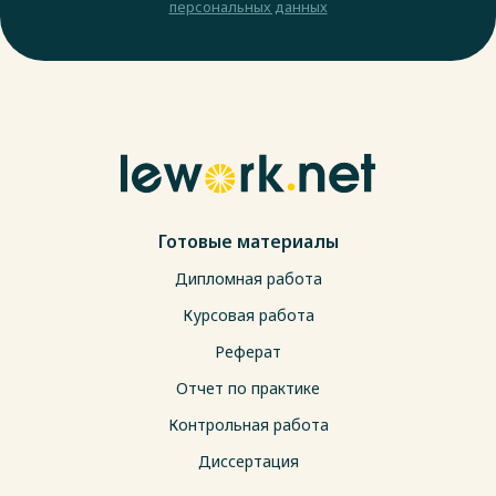
персональных данных
Готовые материалы
Дипломная работа
Курсовая работа
Реферат
Отчет по практике
Контрольная работа
Диссертация