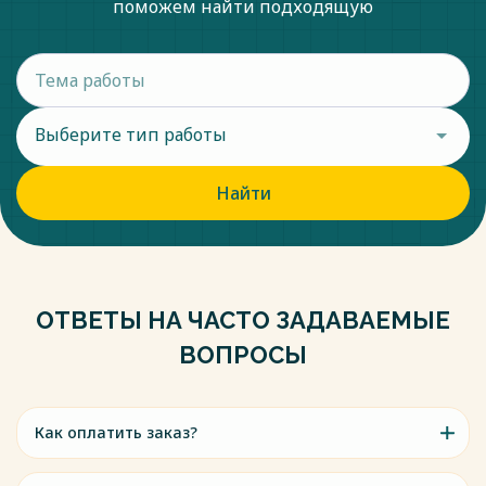
поможем найти подходящую
Выберите тип работы
Найти
ОТВЕТЫ НА ЧАСТО ЗАДАВАЕМЫЕ
ВОПРОСЫ
Как оплатить заказ?