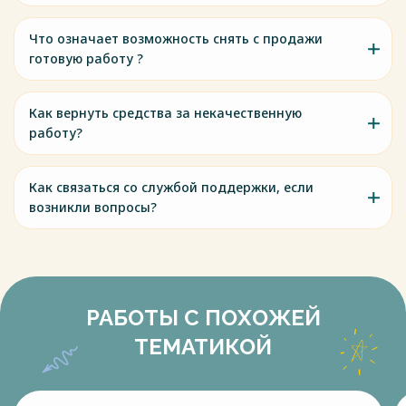
Что означает возможность снять с продажи
готовую работу ?
Как вернуть средства за некачественную
работу?
Как связаться со службой поддержки, если
возникли вопросы?
РАБОТЫ С ПОХОЖЕЙ
ТЕМАТИКОЙ