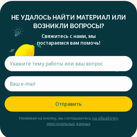
НЕ УДАЛОСЬ НАЙТИ МАТЕРИАЛ ИЛИ
ВОЗНИКЛИ ВОПРОСЫ?
Свяжитесь с нами, мы
постараемся вам помочь!
Отправить
Нажимая на кнопку, вы соглашаетесь
на обработку
персональных данных