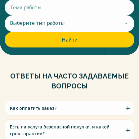
Выберите тип работы
Найти
ОТВЕТЫ НА ЧАСТО ЗАДАВАЕМЫЕ
ВОПРОСЫ
Как оплатить заказ?
Есть ли услуга безопасной покупки, и какой
срок гарантии?