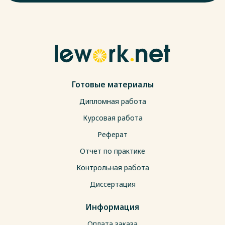
Готовые материалы
Дипломная работа
Курсовая работа
Реферат
Отчет по практике
Контрольная работа
Диссертация
Информация
Оплата заказа