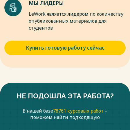
МЫ ЛИДЕРЫ
LeWork является лидером по количеству
опубликованных материалов для
студентов
Купить готовую работу сейчас
НЕ ПОДОШЛА ЭТА РАБОТА?
В нашей базе
78761 курсовых работ –
поможем найти подходящую