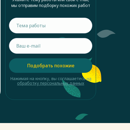
мы отправим подборку похожих работ
Подобрать похожие
Нажимая на кнопку, вы соглашаетесь
на
обработку персональных данных