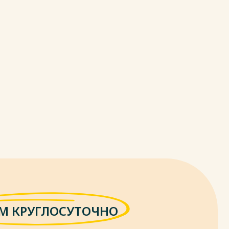
М КРУГЛОСУТОЧНО