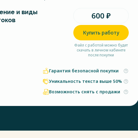
ение и виды
600 ₽
токов
Купить работу
Файл с работой можно будет
скачать в личном кабинете
после покупки
Гарантия безопасной покупки
Уникальность текста выше 50%
Возможность снять с продажи