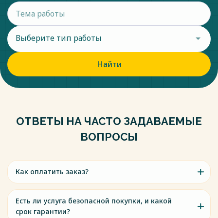
Выберите тип работы
Найти
ОТВЕТЫ НА ЧАСТО ЗАДАВАЕМЫЕ
ВОПРОСЫ
Как оплатить заказ?
Есть ли услуга безопасной покупки, и какой
срок гарантии?