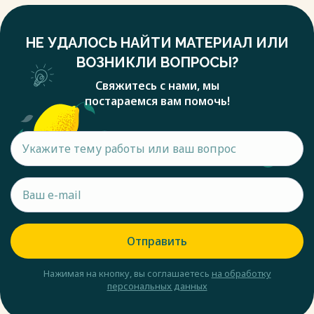
НЕ УДАЛОСЬ НАЙТИ МАТЕРИАЛ ИЛИ
ВОЗНИКЛИ ВОПРОСЫ?
Свяжитесь с нами, мы
постараемся вам помочь!
Отправить
Нажимая на кнопку, вы соглашаетесь
на обработку
персональных данных