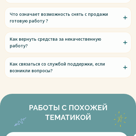
Что означает возможность снять с продажи
готовую работу ?
Как вернуть средства за некачественную
работу?
Как связаться со службой поддержки, если
возникли вопросы?
РАБОТЫ С ПОХОЖЕЙ
ТЕМАТИКОЙ