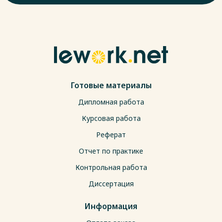
Готовые материалы
Дипломная работа
Курсовая работа
Реферат
Отчет по практике
Контрольная работа
Диссертация
Информация