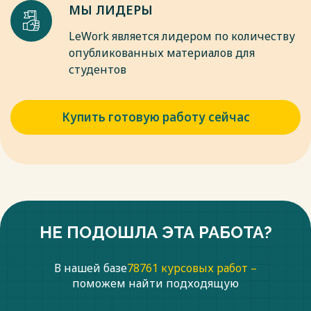
МЫ ЛИДЕРЫ
LeWork является лидером по количеству
опубликованных материалов для
студентов
Купить готовую работу сейчас
НЕ ПОДОШЛА ЭТА РАБОТА?
В нашей базе
78761 курсовых работ –
поможем найти подходящую