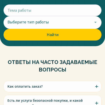
Выберите тип работы
Найти
ОТВЕТЫ НА ЧАСТО ЗАДАВАЕМЫЕ
ВОПРОСЫ
Как оплатить заказ?
Есть ли услуга безопасной покупки, и какой