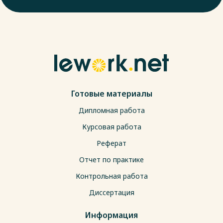
Готовые материалы
Дипломная работа
Курсовая работа
Реферат
Отчет по практике
Контрольная работа
Диссертация
Информация