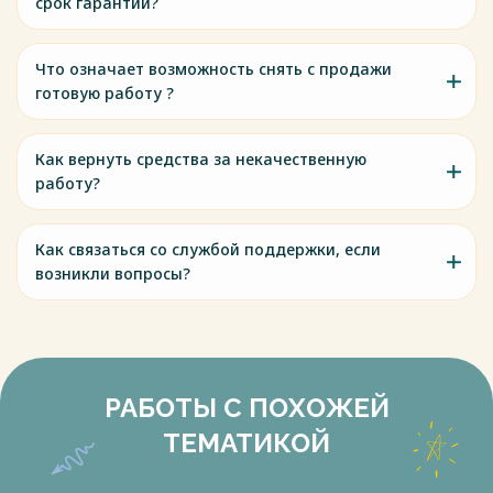
срок гарантии?
Что означает возможность снять с продажи
готовую работу ?
Как вернуть средства за некачественную
работу?
Как связаться со службой поддержки, если
возникли вопросы?
РАБОТЫ С ПОХОЖЕЙ
ТЕМАТИКОЙ