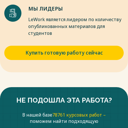
МЫ ЛИДЕРЫ
LeWork является лидером по количеству
опубликованных материалов для
студентов
Купить готовую работу сейчас
НЕ ПОДОШЛА ЭТА РАБОТА?
В нашей базе
78761 курсовых работ –
поможем найти подходящую