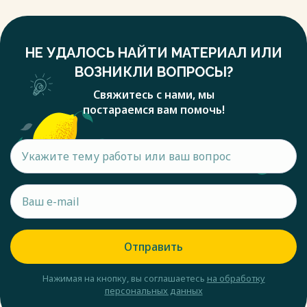
НЕ УДАЛОСЬ НАЙТИ МАТЕРИАЛ ИЛИ
ВОЗНИКЛИ ВОПРОСЫ?
Свяжитесь с нами, мы
постараемся вам помочь!
Отправить
Нажимая на кнопку, вы соглашаетесь
на обработку
персональных данных