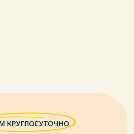
М КРУГЛОСУТОЧНО