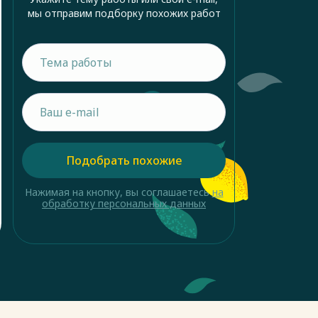
мы отправим подборку похожих работ
Подобрать похожие
Нажимая на кнопку, вы соглашаетесь
на
обработку персональных данных