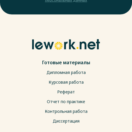
Готовые материалы
Дипломная работа
Курсовая работа
Реферат
Отчет по практике
Контрольная работа
Диссертация