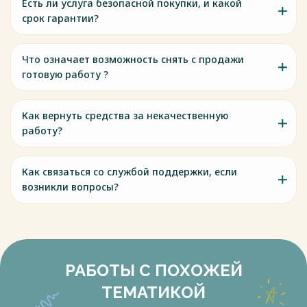
Есть ли услуга безопасной покупки, и какой
срок гарантии?
Что означает возможность снять с продажи
готовую работу ?
Как вернуть средства за некачественную
работу?
Как связаться со службой поддержки, если
возникли вопросы?
РАБОТЫ С ПОХОЖЕЙ
ТЕМАТИКОЙ