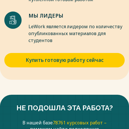
МЫ ЛИДЕРЫ
LeWork является лидером по количеству
опубликованных материалов для
студентов
Купить готовую работу сейчас
НЕ ПОДОШЛА ЭТА РАБОТА?
В нашей базе
78761 курсовых работ –