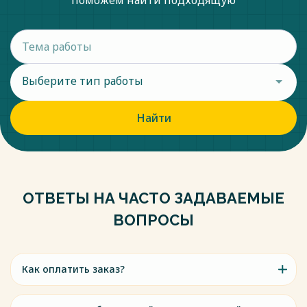
поможем найти подходящую
Выберите тип работы
Найти
ОТВЕТЫ НА ЧАСТО ЗАДАВАЕМЫЕ
ВОПРОСЫ
Как оплатить заказ?