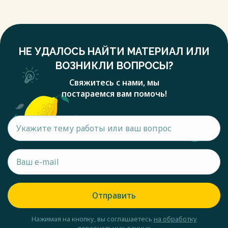
НЕ УДАЛОСЬ НАЙТИ МАТЕРИАЛ ИЛИ
ВОЗНИКЛИ ВОПРОСЫ?
Свяжитесь с нами, мы
постараемся вам помочь!
Отправить
Нажимая на кнопку, вы соглашаетесь
на обработку
персональных данных