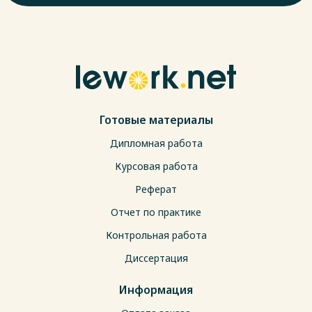
Готовые материалы
Дипломная работа
Курсовая работа
Реферат
Отчет по практике
Контрольная работа
Диссертация
Информация