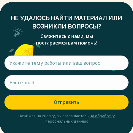
НЕ УДАЛОСЬ НАЙТИ МАТЕРИАЛ ИЛИ
ВОЗНИКЛИ ВОПРОСЫ?
Свяжитесь с нами, мы
постараемся вам помочь!
Отправить
Нажимая на кнопку, вы соглашаетесь
на обработку
персональных данных