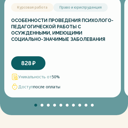
Курсовая работа
Право и юриспруденция
ОСОБЕННОСТИ ПРОВЕДЕНИЯ ПСИХОЛОГО-
ПЕДАГОГИЧЕСКОЙ РАБОТЫ С
ОСУЖДЕННЫМИ, ИМЕЮЩИМИ
СОЦИАЛЬНО-ЗНАЧИМЫЕ ЗАБОЛЕВАНИЯ
828
₽
Уникальность от
50%
Доступ
после оплаты