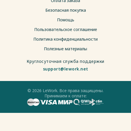
Оплата заказа
Безопасная покупка
Помощь
Пользовательское соглашение
Политика конфиденциальности
Полезные материалы
Круглосуточная служба поддержки
support@lework.net
© 2026 LeWork. Все права защищены.
Принимаем к оплате: