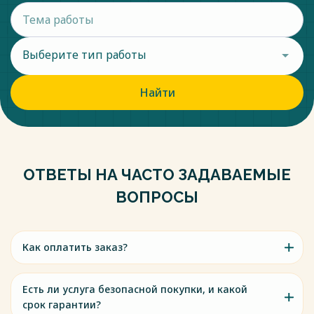
Выберите тип работы
Найти
ОТВЕТЫ НА ЧАСТО ЗАДАВАЕМЫЕ
ВОПРОСЫ
Как оплатить заказ?
Есть ли услуга безопасной покупки, и какой
срок гарантии?