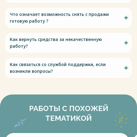
Что означает возможность снять с продажи
готовую работу ?
Как вернуть средства за некачественную
работу?
Как связаться со службой поддержки, если
возникли вопросы?
РАБОТЫ С ПОХОЖЕЙ
ТЕМАТИКОЙ