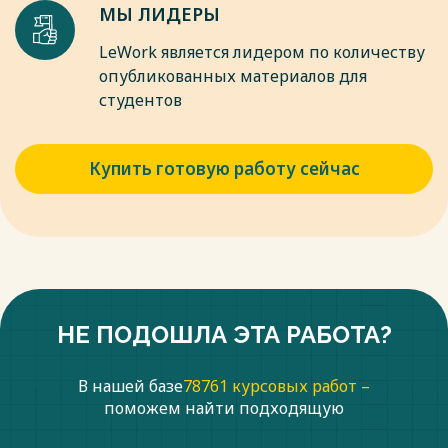
МЫ ЛИДЕРЫ
LeWork является лидером по количеству
опубликованных материалов для
студентов
Купить готовую работу сейчас
НЕ ПОДОШЛА ЭТА РАБОТА?
В нашей базе
78761 курсовых работ –
поможем найти подходящую