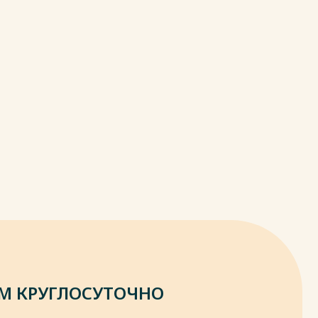
М КРУГЛОСУТОЧНО