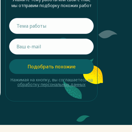
мы отправим подборку похожих работ
Подобрать похожие
Нажимая на кнопку, вы соглашаетесь
на
обработку персональных данных