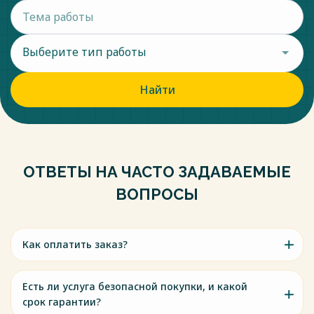
Выберите тип работы
Найти
ОТВЕТЫ НА ЧАСТО ЗАДАВАЕМЫЕ
ВОПРОСЫ
Как оплатить заказ?
Есть ли услуга безопасной покупки, и какой
срок гарантии?