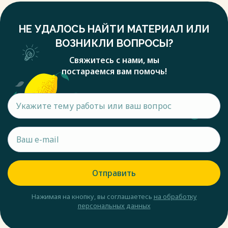
НЕ УДАЛОСЬ НАЙТИ МАТЕРИАЛ ИЛИ
ВОЗНИКЛИ ВОПРОСЫ?
Свяжитесь с нами, мы
постараемся вам помочь!
Отправить
Нажимая на кнопку, вы соглашаетесь
на обработку
персональных данных