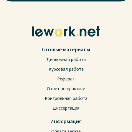
Готовые материалы
Дипломная работа
Курсовая работа
Реферат
Отчет по практике
Контрольная работа
Диссертация
Информация
Оплата заказа