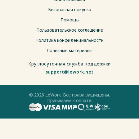
Безопасная покупка
Помощь
Пользовательское соглашение
Политика конфиденциальности
Полезные материалы
Круглосуточная служба поддержки
support@lework.net
© 2026 LeWork. Все права защищены.
Принимаем к оплате: