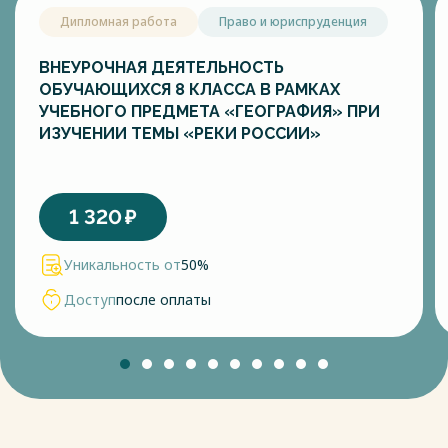
Дипломная работа
Право и юриспруденция
ВНЕУРОЧНАЯ ДЕЯТЕЛЬНОСТЬ
ОБУЧАЮЩИХСЯ 8 КЛАССА В РАМКАХ
УЧЕБНОГО ПРЕДМЕТА «ГЕОГРАФИЯ» ПРИ
ИЗУЧЕНИИ ТЕМЫ «РЕКИ РОССИИ»
1 320
₽
Уникальность от
50%
Доступ
после оплаты