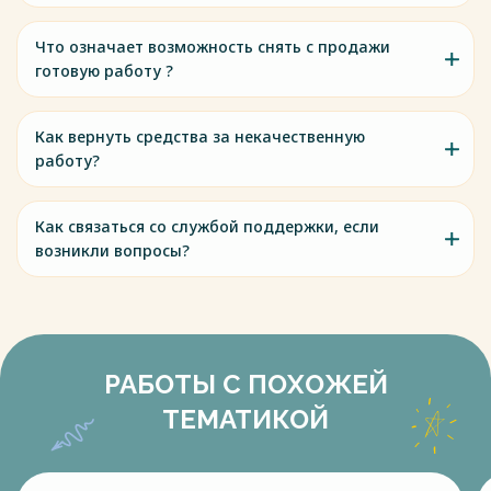
Что означает возможность снять с продажи
готовую работу ?
Как вернуть средства за некачественную
работу?
Как связаться со службой поддержки, если
возникли вопросы?
РАБОТЫ С ПОХОЖЕЙ
ТЕМАТИКОЙ