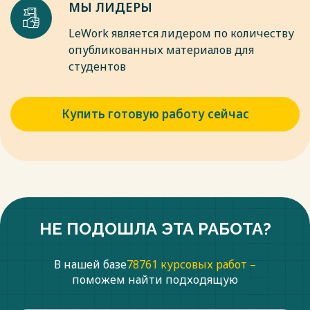
МЫ ЛИДЕРЫ
LeWork является лидером по количеству
опубликованных материалов для
студентов
Купить готовую работу сейчас
НЕ ПОДОШЛА ЭТА РАБОТА?
В нашей базе
78761 курсовых работ –
поможем найти подходящую