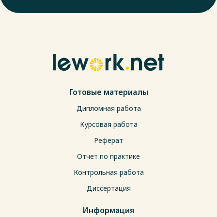
Готовые материалы
Дипломная работа
Курсовая работа
Реферат
Отчет по практике
Контрольная работа
Диссертация
Информация