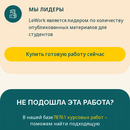
МЫ ЛИДЕРЫ
LeWork является лидером по количеству
опубликованных материалов для
студентов
Купить готовую работу сейчас
НЕ ПОДОШЛА ЭТА РАБОТА?
В нашей базе
78761 курсовых работ –
поможем найти подходящую