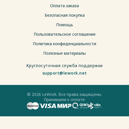
Оплата заказа
Безопасная покупка
Помощь
Пользовательское соглашение
Политика конфиденциальности
Полезные материалы
Круглосуточная служба поддержки
support@lework.net
© 2026 LeWork. Все права защищены.
Принимаем к оплате: