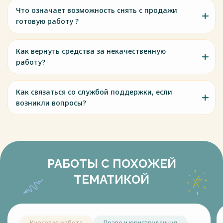
Что означает возможность снять с продажи
готовую работу ?
Как вернуть средства за некачественную
работу?
Как связаться со службой поддержки, если
возникли вопросы?
РАБОТЫ С ПОХОЖЕЙ
ТЕМАТИКОЙ
Курсовая работа
Право и юриспруденция