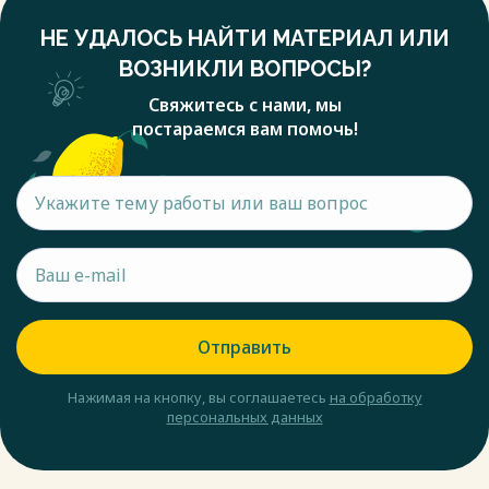
НЕ УДАЛОСЬ НАЙТИ МАТЕРИАЛ ИЛИ
ВОЗНИКЛИ ВОПРОСЫ?
Свяжитесь с нами, мы
постараемся вам помочь!
Отправить
Нажимая на кнопку, вы соглашаетесь
на обработку
персональных данных