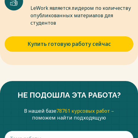
LeWork является лидером по количеству
опубликованных материалов для
студентов
Купить готовую работу сейчас
НЕ ПОДОШЛА ЭТА РАБОТА?
В нашей базе
78761 курсовых работ –
поможем найти подходящую