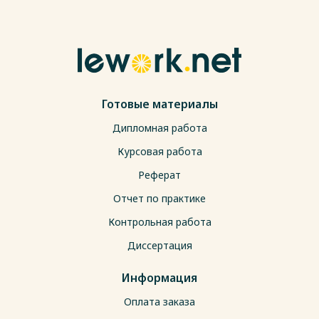
Готовые материалы
Дипломная работа
Курсовая работа
Реферат
Отчет по практике
Контрольная работа
Диссертация
Информация
Оплата заказа