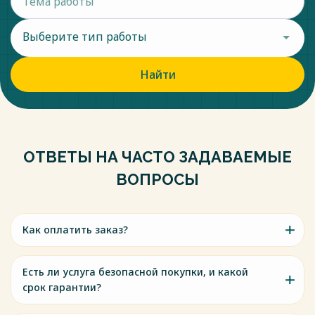
Выберите тип работы
Найти
ОТВЕТЫ НА ЧАСТО ЗАДАВАЕМЫЕ
ВОПРОСЫ
Как оплатить заказ?
Есть ли услуга безопасной покупки, и какой
срок гарантии?