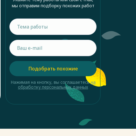
мы отправим подборку похожих работ
Подобрать похожие
Нажимая на кнопку, вы соглашаетесь
на
обработку персональных данных