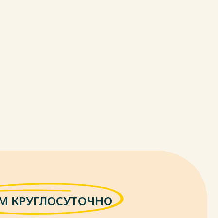
М КРУГЛОСУТОЧНО