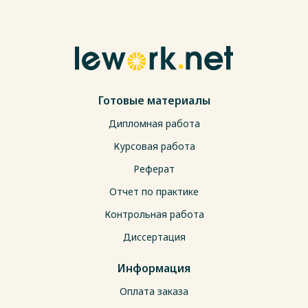
Готовые материалы
Дипломная работа
Курсовая работа
Реферат
Отчет по практике
Контрольная работа
Диссертация
Информация
Оплата заказа