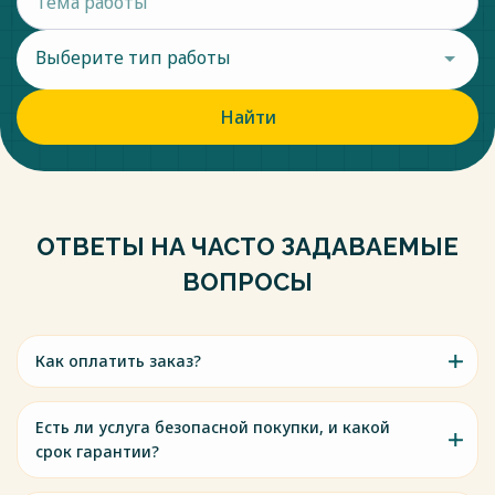
Выберите тип работы
Найти
ОТВЕТЫ НА ЧАСТО ЗАДАВАЕМЫЕ
ВОПРОСЫ
Как оплатить заказ?
Есть ли услуга безопасной покупки, и какой
срок гарантии?