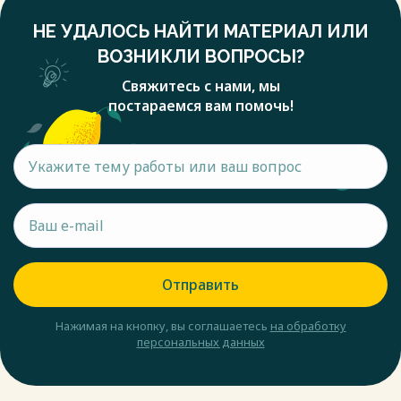
НЕ УДАЛОСЬ НАЙТИ МАТЕРИАЛ ИЛИ
ВОЗНИКЛИ ВОПРОСЫ?
Свяжитесь с нами, мы
постараемся вам помочь!
Отправить
Нажимая на кнопку, вы соглашаетесь
на обработку
персональных данных