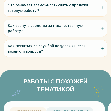
Что означает возможность снять с продажи
готовую работу ?
Как вернуть средства за некачественную
работу?
Как связаться со службой поддержки, если
возникли вопросы?
РАБОТЫ С ПОХОЖЕЙ
ТЕМАТИКОЙ
Курсовая работа
Право и юриспруденция