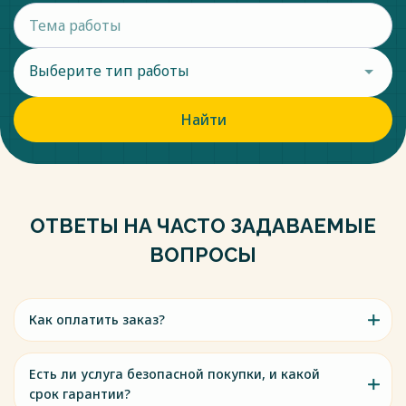
Выберите тип работы
Найти
ОТВЕТЫ НА ЧАСТО ЗАДАВАЕМЫЕ
ВОПРОСЫ
Как оплатить заказ?
Есть ли услуга безопасной покупки, и какой
срок гарантии?