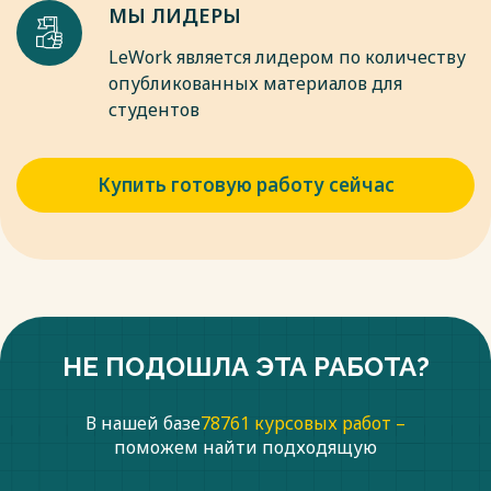
МЫ ЛИДЕРЫ
LeWork является лидером по количеству
опубликованных материалов для
студентов
Купить готовую работу сейчас
НЕ ПОДОШЛА ЭТА РАБОТА?
В нашей базе
78761 курсовых работ –
поможем найти подходящую