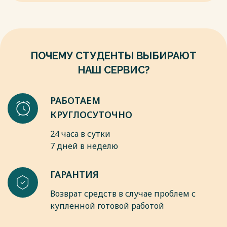
институт МВД России, 2014. – 334 с.
Весь текст будет доступен
после покупки
ПОЧЕМУ СТУДЕНТЫ ВЫБИРАЮТ
НАШ СЕРВИС?
РАБОТАЕМ
КРУГЛОСУТОЧНО
24 часа в сутки
7 дней в неделю
ГАРАНТИЯ
Возврат средств в случае проблем с
купленной готовой работой