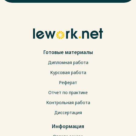
Готовые материалы
Дипломная работа
Курсовая работа
Реферат
Отчет по практике
Контрольная работа
Диссертация
Информация