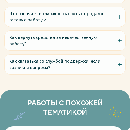
Что означает возможность снять с продажи
готовую работу ?
Как вернуть средства за некачественную
работу?
Как связаться со службой поддержки, если
возникли вопросы?
РАБОТЫ С ПОХОЖЕЙ
ТЕМАТИКОЙ