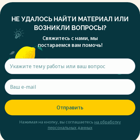
НЕ УДАЛОСЬ НАЙТИ МАТЕРИАЛ ИЛИ
ВОЗНИКЛИ ВОПРОСЫ?
Свяжитесь с нами, мы
постараемся вам помочь!
Отправить
Нажимая на кнопку, вы соглашаетесь
на обработку
персональных данных