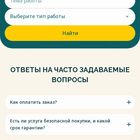
Выберите тип работы
Найти
ОТВЕТЫ НА ЧАСТО ЗАДАВАЕМЫЕ
ВОПРОСЫ
Как оплатить заказ?
Есть ли услуга безопасной покупки, и какой
срок гарантии?