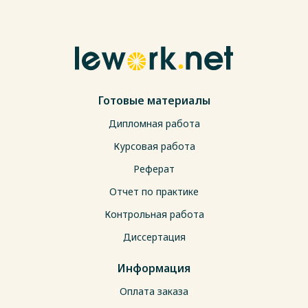
Готовые материалы
Дипломная работа
Курсовая работа
Реферат
Отчет по практике
Контрольная работа
Диссертация
Информация
Оплата заказа