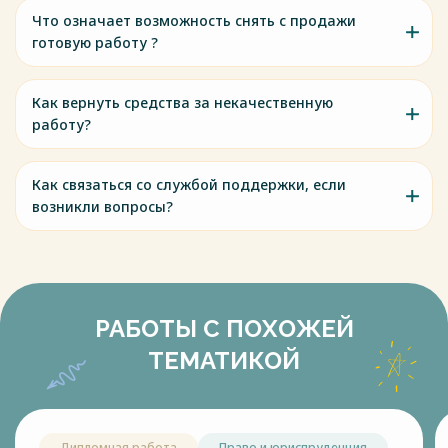
Что означает возможность снять с продажи
готовую работу ?
Как вернуть средства за некачественную
работу?
Как связаться со службой поддержки, если
возникли вопросы?
РАБОТЫ С ПОХОЖЕЙ
ТЕМАТИКОЙ
Дипломная работа
Право и юриспруденция