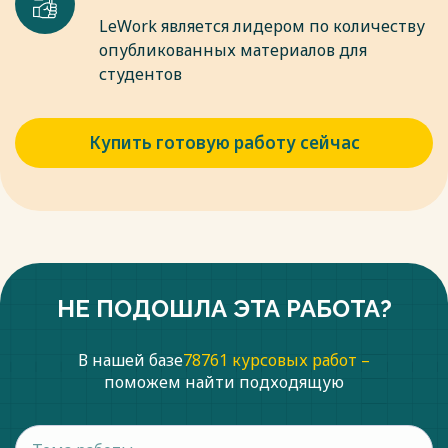
LeWork является лидером по количеству
опубликованных материалов для
студентов
Купить готовую работу сейчас
НЕ ПОДОШЛА ЭТА РАБОТА?
В нашей базе
78761 курсовых работ –
поможем найти подходящую