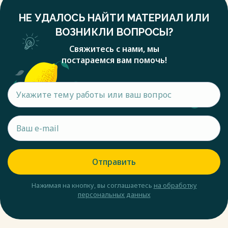
НЕ УДАЛОСЬ НАЙТИ МАТЕРИАЛ ИЛИ
ВОЗНИКЛИ ВОПРОСЫ?
Свяжитесь с нами, мы
постараемся вам помочь!
Отправить
Нажимая на кнопку, вы соглашаетесь
на обработку
персональных данных