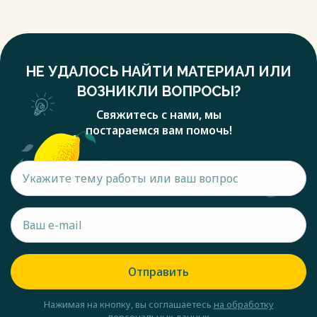
НЕ УДАЛОСЬ НАЙТИ МАТЕРИАЛ ИЛИ
ВОЗНИКЛИ ВОПРОСЫ?
Свяжитесь с нами, мы
постараемся вам помочь!
Отправить
Нажимая на кнопку, вы соглашаетесь
на обработку
персональных данных