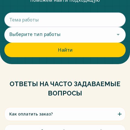
поможем найти подходящую
Выберите тип работы
Найти
ОТВЕТЫ НА ЧАСТО ЗАДАВАЕМЫЕ
ВОПРОСЫ
Как оплатить заказ?