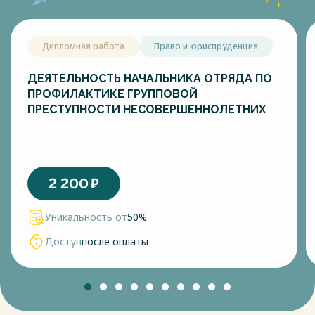
Дипломная работа
Право и юриспруденция
ДЕЯТЕЛЬНОСТЬ НАЧАЛЬНИКА ОТРЯДА ПО
ПРОФИЛАКТИКЕ ГРУППОВОЙ
ПРЕСТУПНОСТИ НЕСОВЕРШЕННОЛЕТНИХ
2 200
₽
Уникальность от
50%
Доступ
после оплаты