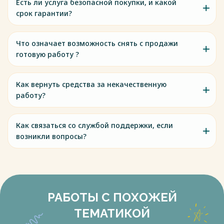
Есть ли услуга безопасной покупки, и какой
срок гарантии?
Что означает возможность снять с продажи
готовую работу ?
Как вернуть средства за некачественную
работу?
Как связаться со службой поддержки, если
возникли вопросы?
РАБОТЫ С ПОХОЖЕЙ
ТЕМАТИКОЙ