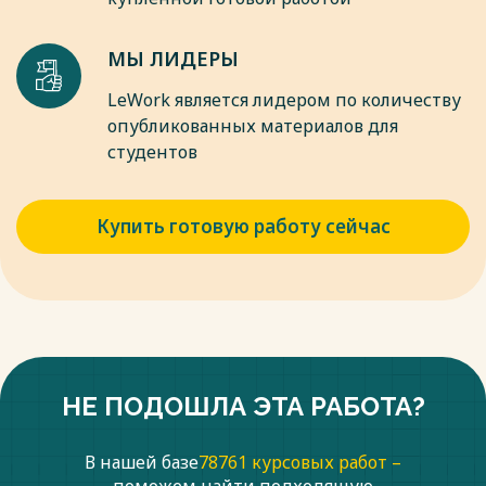
МЫ ЛИДЕРЫ
LeWork является лидером по количеству
опубликованных материалов для
студентов
Купить готовую работу сейчас
НЕ ПОДОШЛА ЭТА РАБОТА?
В нашей базе
78761 курсовых работ –