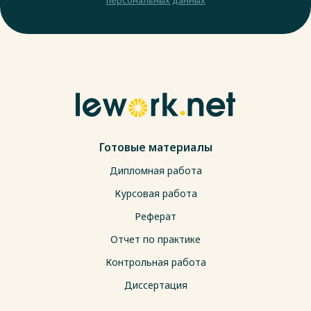
Готовые материалы
Дипломная работа
Курсовая работа
Реферат
Отчет по практике
Контрольная работа
Диссертация