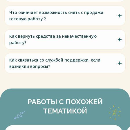
Что означает возможность снять с продажи
готовую работу ?
Как вернуть средства за некачественную
работу?
Как связаться со службой поддержки, если
возникли вопросы?
РАБОТЫ С ПОХОЖЕЙ
ТЕМАТИКОЙ