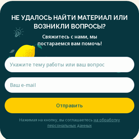
НЕ УДАЛОСЬ НАЙТИ МАТЕРИАЛ ИЛИ
ВОЗНИКЛИ ВОПРОСЫ?
Свяжитесь с нами, мы
постараемся вам помочь!
Отправить
Нажимая на кнопку, вы соглашаетесь
на обработку
персональных данных