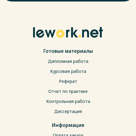
Готовые материалы
Дипломная работа
Курсовая работа
Реферат
Отчет по практике
Контрольная работа
Диссертация
Информация
Оплата заказа