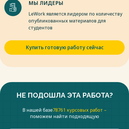
МЫ ЛИДЕРЫ
LeWork является лидером по количеству
опубликованных материалов для
студентов
Купить готовую работу сейчас
НЕ ПОДОШЛА ЭТА РАБОТА?
В нашей базе
78761 курсовых работ –
поможем найти подходящую