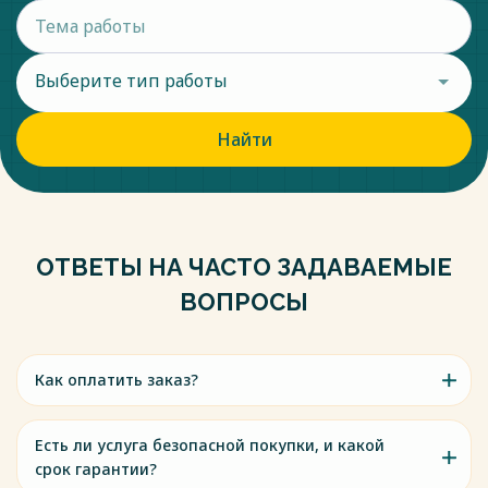
Выберите тип работы
Найти
ОТВЕТЫ НА ЧАСТО ЗАДАВАЕМЫЕ
ВОПРОСЫ
Как оплатить заказ?
Есть ли услуга безопасной покупки, и какой
срок гарантии?