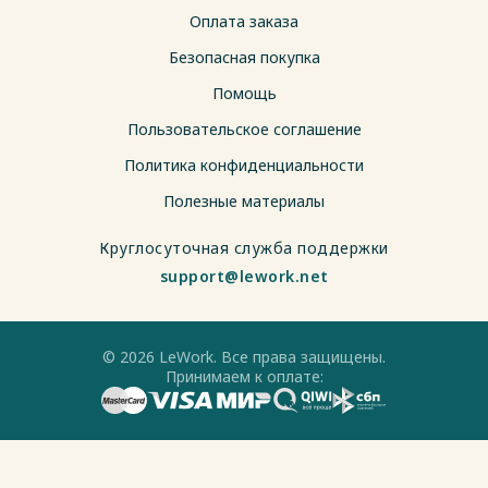
Оплата заказа
Безопасная покупка
Помощь
Пользовательское соглашение
Политика конфиденциальности
Полезные материалы
Круглосуточная служба поддержки
support@lework.net
© 2026 LeWork. Все права защищены.
Принимаем к оплате: