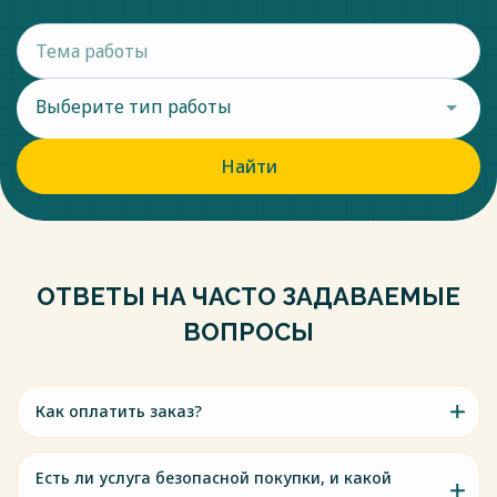
Выберите тип работы
Найти
ОТВЕТЫ НА ЧАСТО ЗАДАВАЕМЫЕ
ВОПРОСЫ
Как оплатить заказ?
Есть ли услуга безопасной покупки, и какой