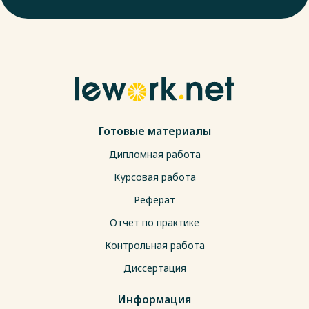
Готовые материалы
Дипломная работа
Курсовая работа
Реферат
Отчет по практике
Контрольная работа
Диссертация
Информация