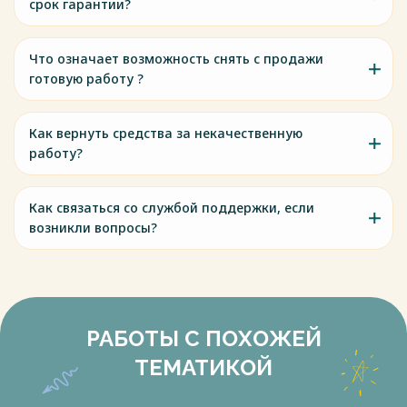
срок гарантии?
Что означает возможность снять с продажи
готовую работу ?
Как вернуть средства за некачественную
работу?
Как связаться со службой поддержки, если
возникли вопросы?
РАБОТЫ С ПОХОЖЕЙ
ТЕМАТИКОЙ