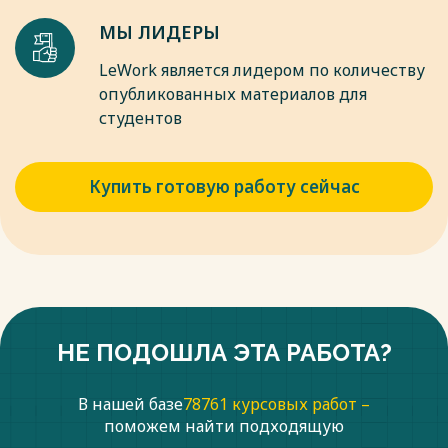
Весь текст будет доступен
после покупки
МЫ ЛИДЕРЫ
LeWork является лидером по количеству
опубликованных материалов для
студентов
Купить готовую работу сейчас
НЕ ПОДОШЛА ЭТА РАБОТА?
В нашей базе
78761 курсовых работ –
поможем найти подходящую