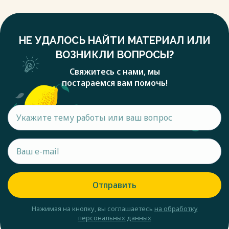
НЕ УДАЛОСЬ НАЙТИ МАТЕРИАЛ ИЛИ
ВОЗНИКЛИ ВОПРОСЫ?
Свяжитесь с нами, мы
постараемся вам помочь!
Отправить
Нажимая на кнопку, вы соглашаетесь
на обработку
персональных данных