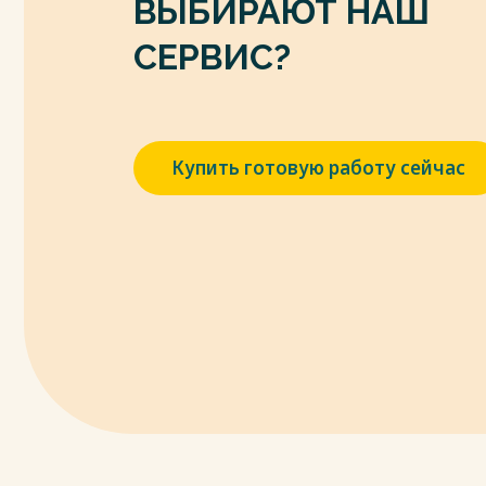
ВЫБИРАЮТ НАШ
СЕРВИС?
Купить готовую работу сейчас