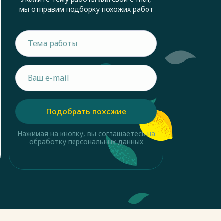
мы отправим подборку похожих работ
Подобрать похожие
Нажимая на кнопку, вы соглашаетесь
на
обработку персональных данных