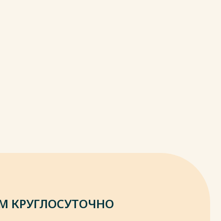
М КРУГЛОСУТОЧНО