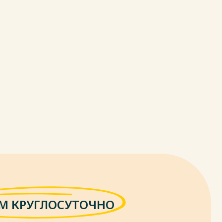
М КРУГЛОСУТОЧНО