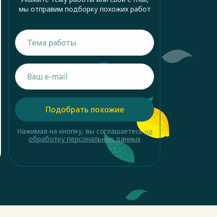
мы отправим подборку похожих работ
Подобрать похожие
Нажимая на кнопку, вы соглашаетесь
на
обработку персональных данных