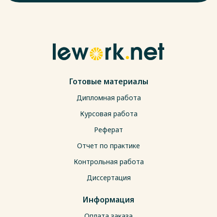
Готовые материалы
Дипломная работа
Курсовая работа
Реферат
Отчет по практике
Контрольная работа
Диссертация
Информация
Оплата заказа