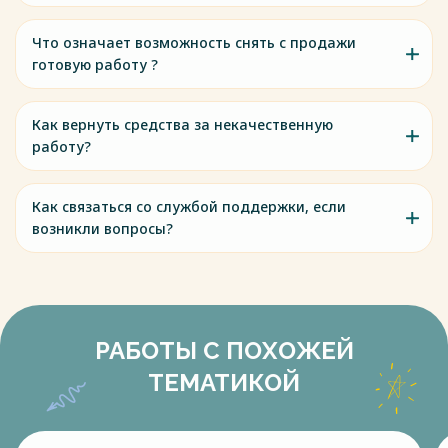
Что означает возможность снять с продажи
готовую работу ?
Как вернуть средства за некачественную
работу?
Как связаться со службой поддержки, если
возникли вопросы?
РАБОТЫ С ПОХОЖЕЙ
ТЕМАТИКОЙ