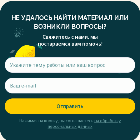
НЕ УДАЛОСЬ НАЙТИ МАТЕРИАЛ ИЛИ
ВОЗНИКЛИ ВОПРОСЫ?
Свяжитесь с нами, мы
постараемся вам помочь!
Отправить
Нажимая на кнопку, вы соглашаетесь
на обработку
персональных данных