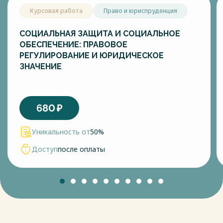
Курсовая работа
Право и юриспруденция
СОЦИАЛЬНАЯ ЗАЩИТА И СОЦИАЛЬНОЕ
ОБЕСПЕЧЕНИЕ: ПРАВОВОЕ
РЕГУЛИРОВАНИЕ И ЮРИДИЧЕСКОЕ
ЗНАЧЕНИЕ
680
₽
Уникальность от
50%
Доступ
после оплаты