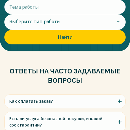
Выберите тип работы
Найти
ОТВЕТЫ НА ЧАСТО ЗАДАВАЕМЫЕ
ВОПРОСЫ
Как оплатить заказ?
Есть ли услуга безопасной покупки, и какой
срок гарантии?