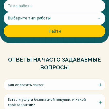
Выберите тип работы
Найти
ОТВЕТЫ НА ЧАСТО ЗАДАВАЕМЫЕ
ВОПРОСЫ
Как оплатить заказ?
Есть ли услуга безопасной покупки, и какой
срок гарантии?