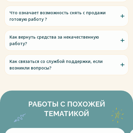
Что означает возможность снять с продажи
готовую работу ?
Как вернуть средства за некачественную
работу?
Как связаться со службой поддержки, если
возникли вопросы?
РАБОТЫ С ПОХОЖЕЙ
ТЕМАТИКОЙ