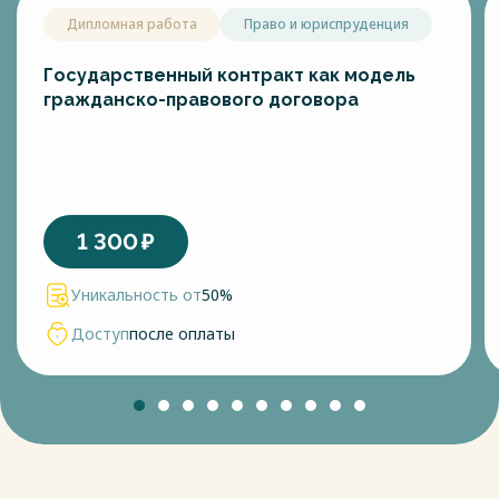
Дипломная работа
Право и юриспруденция
Государственный контракт как модель
гражданско-правового договора
1 300
₽
Уникальность от
50%
Доступ
после оплаты