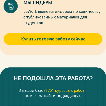
МЫ ЛИДЕРЫ
LeWork является лидером по количеству
опубликованных материалов для
студентов
Купить готовую работу сейчас
НЕ ПОДОШЛА ЭТА РАБОТА?
В нашей базе
78761 курсовых работ –
поможем найти подходящую