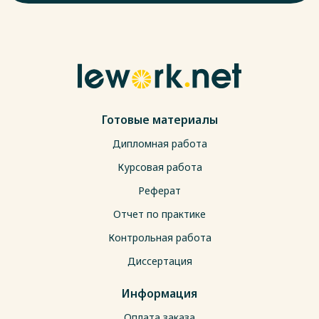
Готовые материалы
Дипломная работа
Курсовая работа
Реферат
Отчет по практике
Контрольная работа
Диссертация
Информация
Оплата заказа