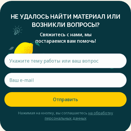
НЕ УДАЛОСЬ НАЙТИ МАТЕРИАЛ ИЛИ
ВОЗНИКЛИ ВОПРОСЫ?
Свяжитесь с нами, мы
постараемся вам помочь!
Отправить
Нажимая на кнопку, вы соглашаетесь
на обработку
персональных данных