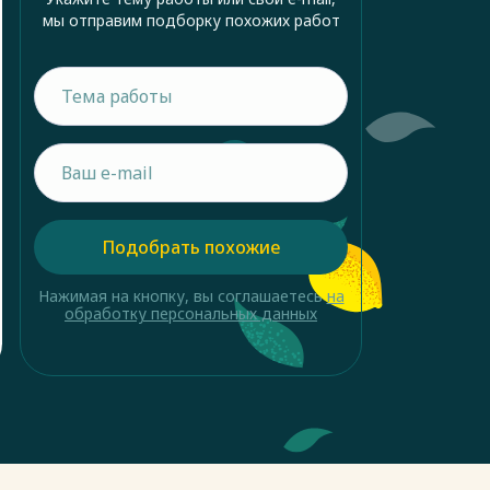
мы отправим подборку похожих работ
Подобрать похожие
Нажимая на кнопку, вы соглашаетесь
на
обработку персональных данных