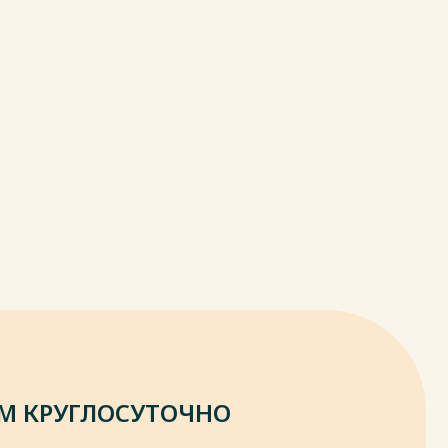
М КРУГЛОСУТОЧНО