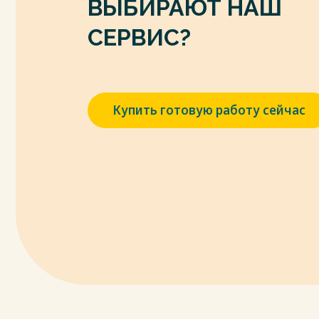
ВЫБИРАЮТ НАШ
СЕРВИС?
Купить готовую работу сейчас