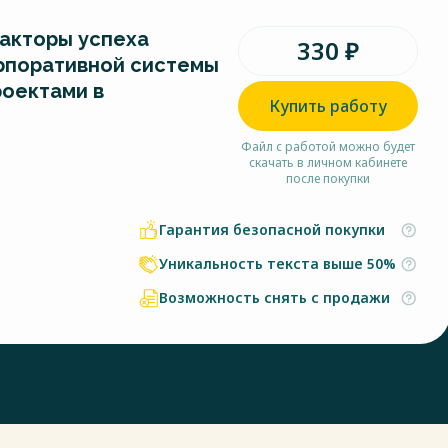
акторы успеха
330 ₽
рпоративной системы
роектами в
Купить работу
Файл с работой можно будет
скачать в личном кабинете
после покупки
Гарантия безопасной покупки
Уникальность текста выше 50%
Возможность снять с продажи