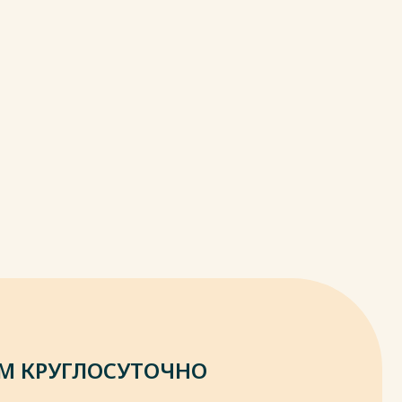
М КРУГЛОСУТОЧНО