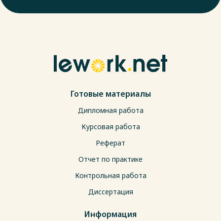
Готовые материалы
Дипломная работа
Курсовая работа
Реферат
Отчет по практике
Контрольная работа
Диссертация
Информация