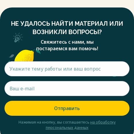
НЕ УДАЛОСЬ НАЙТИ МАТЕРИАЛ ИЛИ
ВОЗНИКЛИ ВОПРОСЫ?
Свяжитесь с нами, мы
постараемся вам помочь!
Отправить
Нажимая на кнопку, вы соглашаетесь
на обработку
персональных данных