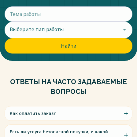
Выберите тип работы
Найти
ОТВЕТЫ НА ЧАСТО ЗАДАВАЕМЫЕ
ВОПРОСЫ
Как оплатить заказ?
Есть ли услуга безопасной покупки, и какой