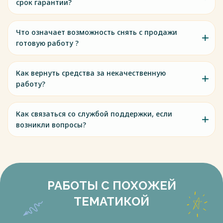
срок гарантии?
Что означает возможность снять с продажи
готовую работу ?
Как вернуть средства за некачественную
работу?
Как связаться со службой поддержки, если
возникли вопросы?
РАБОТЫ С ПОХОЖЕЙ
ТЕМАТИКОЙ