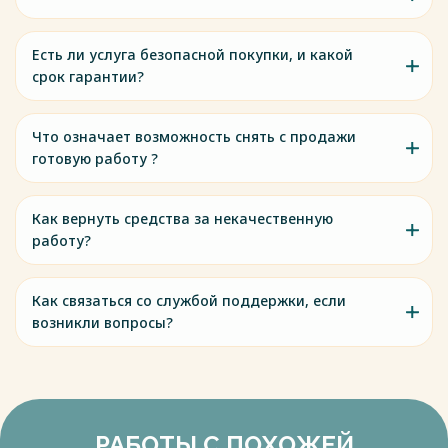
Есть ли услуга безопасной покупки, и какой
срок гарантии?
Что означает возможность снять с продажи
готовую работу ?
Как вернуть средства за некачественную
работу?
Как связаться со службой поддержки, если
возникли вопросы?
РАБОТЫ С ПОХОЖЕЙ