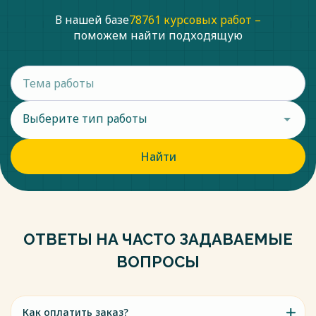
В нашей базе
78761 курсовых работ –
поможем найти подходящую
Выберите тип работы
Найти
ОТВЕТЫ НА ЧАСТО ЗАДАВАЕМЫЕ
ВОПРОСЫ
Как оплатить заказ?