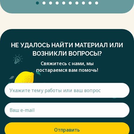
НЕ УДАЛОСЬ НАЙТИ МАТЕРИАЛ ИЛИ
ВОЗНИКЛИ ВОПРОСЫ?
Свяжитесь с нами, мы
постараемся вам помочь!
Отправить