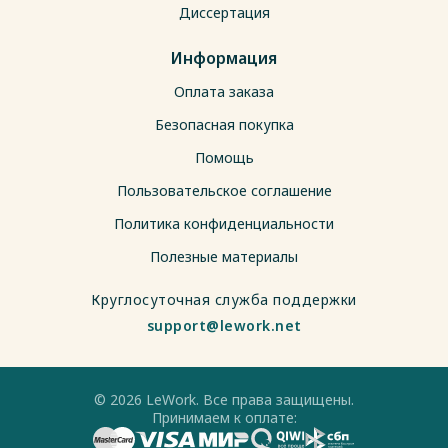
Диссертация
Информация
Оплата заказа
Безопасная покупка
Помощь
Пользовательское соглашение
Политика конфиденциальности
Полезные материалы
Круглосуточная служба поддержки
support@lework.net
© 2026 LeWork. Все права защищены.
Принимаем к оплате: