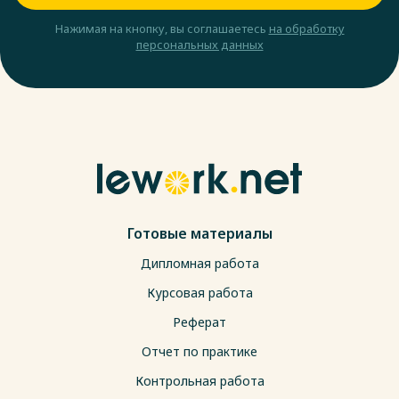
Нажимая на кнопку, вы соглашаетесь
на обработку
персональных данных
Готовые материалы
Дипломная работа
Курсовая работа
Реферат
Отчет по практике
Контрольная работа