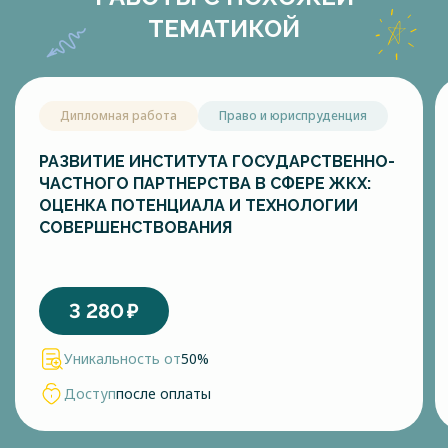
ТЕМАТИКОЙ
Дипломная работа
Право и юриспруденция
РАЗВИТИЕ ИНСТИТУТА ГОСУДАРСТВЕННО-
ЧАСТНОГО ПАРТНЕРСТВА В СФЕРЕ ЖКХ:
ОЦЕНКА ПОТЕНЦИАЛА И ТЕХНОЛОГИИ
СОВЕРШЕНСТВОВАНИЯ
3 280
₽
Уникальность от
50%
Доступ
после оплаты