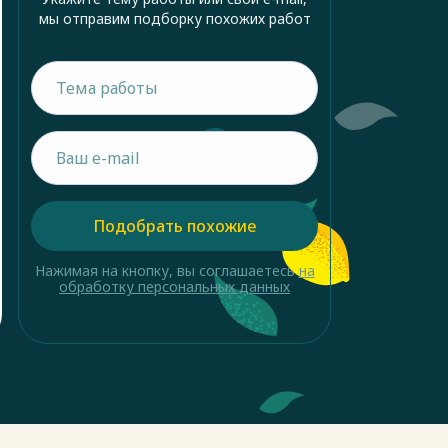
мы отправим подборку похожих работ
Подобрать похожие
Нажимая на кнопку, вы соглашаетесь
на
обработку персональных данных