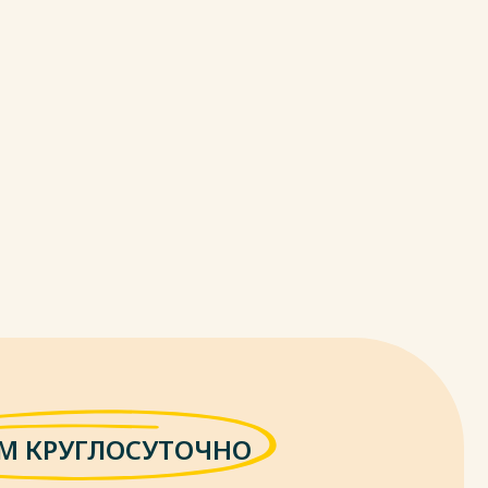
М КРУГЛОСУТОЧНО