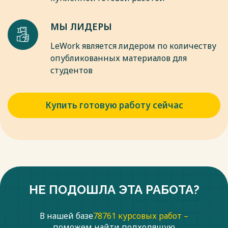
МЫ ЛИДЕРЫ
LeWork является лидером по количеству
опубликованных материалов для
студентов
Купить готовую работу сейчас
НЕ ПОДОШЛА ЭТА РАБОТА?
В нашей базе
78761 курсовых работ –
поможем найти подходящую