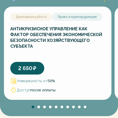
Дипломная работа
Право и юриспруденция
АНТИКРИЗИСНОЕ УПРАВЛЕНИЕ КАК
ФАКТОР ОБЕСПЕЧЕНИЯ ЭКОНОМИЧЕСКОЙ
БЕЗОПАСНОСТИ ХОЗЯЙСТВУЮЩЕГО
СУБЪЕКТА
2 650
₽
Уникальность от
50%
Доступ
после оплаты