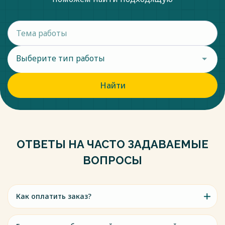
Выберите тип работы
Найти
ОТВЕТЫ НА ЧАСТО ЗАДАВАЕМЫЕ
ВОПРОСЫ
Как оплатить заказ?