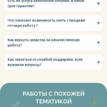
Есть ли услуга безопасной покупки, и какой
срок гарантии?
Что означает возможность снять с продажи
готовую работу ?
Как вернуть средства за некачественную
работу?
Как связаться со службой поддержки, если
возникли вопросы?
РАБОТЫ С ПОХОЖЕЙ
ТЕМАТИКОЙ