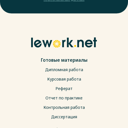
Готовые материалы
Дипломная работа
Курсовая работа
Реферат
Отчет по практике
Контрольная работа
Диссертация