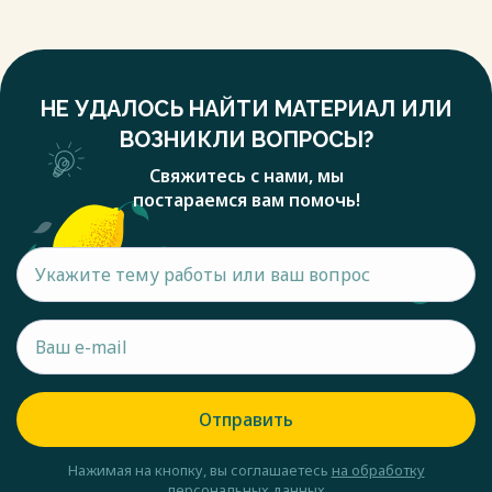
НЕ УДАЛОСЬ НАЙТИ МАТЕРИАЛ ИЛИ
ВОЗНИКЛИ ВОПРОСЫ?
Свяжитесь с нами, мы
постараемся вам помочь!
Отправить
Нажимая на кнопку, вы соглашаетесь
на обработку
персональных данных