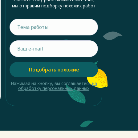
мы отправим подборку похожих работ
Подобрать похожие
Нажимая на кнопку, вы соглашаетесь
на
обработку персональных данных