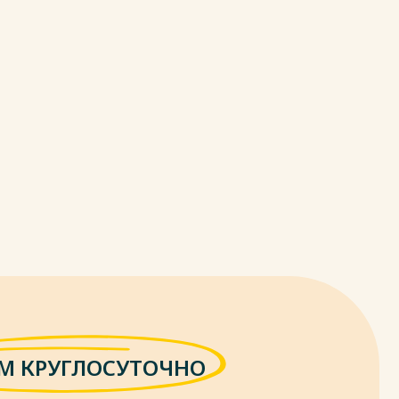
М КРУГЛОСУТОЧНО