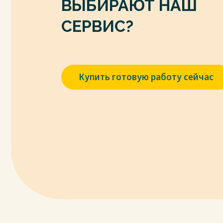
ВЫБИРАЮТ НАШ
СЕРВИС?
Купить готовую работу сейчас