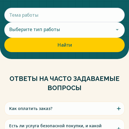
Выберите тип работы
Найти
ОТВЕТЫ НА ЧАСТО ЗАДАВАЕМЫЕ
ВОПРОСЫ
Как оплатить заказ?
Есть ли услуга безопасной покупки, и какой