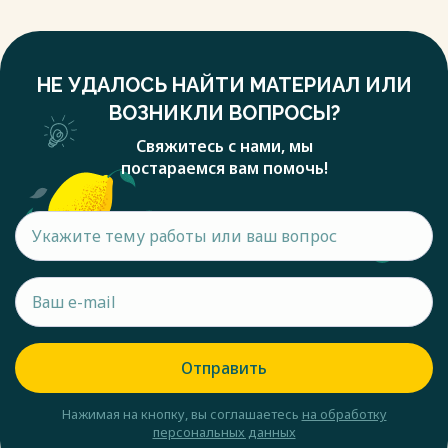
НЕ УДАЛОСЬ НАЙТИ МАТЕРИАЛ ИЛИ
ВОЗНИКЛИ ВОПРОСЫ?
Свяжитесь с нами, мы
постараемся вам помочь!
Отправить
Нажимая на кнопку, вы соглашаетесь
на обработку
персональных данных