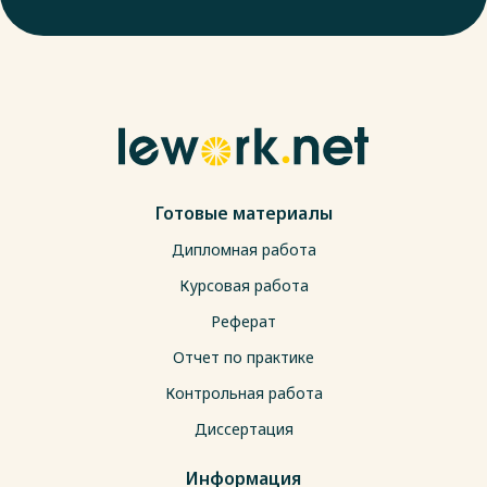
Готовые материалы
Дипломная работа
Курсовая работа
Реферат
Отчет по практике
Контрольная работа
Диссертация
Информация