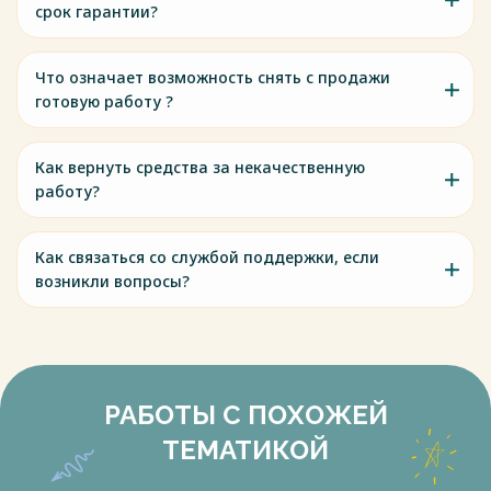
срок гарантии?
Что означает возможность снять с продажи
готовую работу ?
Как вернуть средства за некачественную
работу?
Как связаться со службой поддержки, если
возникли вопросы?
РАБОТЫ С ПОХОЖЕЙ
ТЕМАТИКОЙ