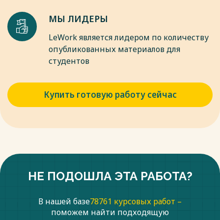
МЫ ЛИДЕРЫ
LeWork является лидером по количеству
опубликованных материалов для
студентов
Купить готовую работу сейчас
НЕ ПОДОШЛА ЭТА РАБОТА?
В нашей базе
78761 курсовых работ –
поможем найти подходящую