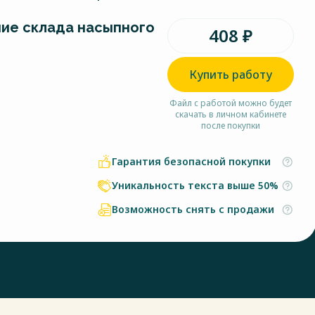
ие склада насыпного
408 ₽
Купить работу
Файл с работой можно будет
скачать в личном кабинете
после покупки
Гарантия безопасной покупки
Уникальность текста выше 50%
Возможность снять с продажи