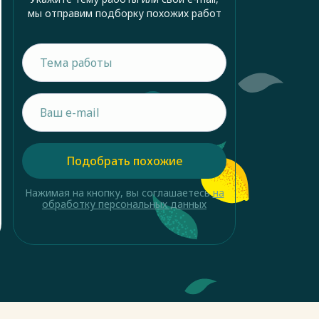
мы отправим подборку похожих работ
Подобрать похожие
Нажимая на кнопку, вы соглашаетесь
на
обработку персональных данных