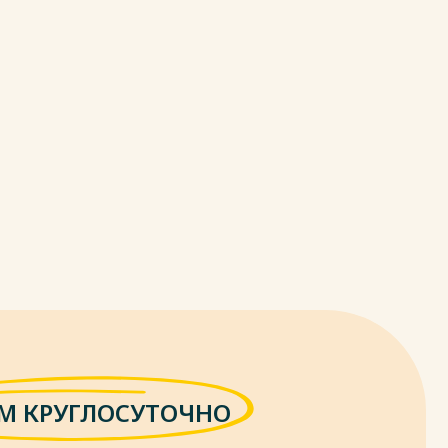
М КРУГЛОСУТОЧНО