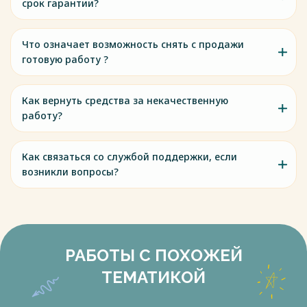
срок гарантии?
Что означает возможность снять с продажи
готовую работу ?
Как вернуть средства за некачественную
работу?
Как связаться со службой поддержки, если
возникли вопросы?
РАБОТЫ С ПОХОЖЕЙ
ТЕМАТИКОЙ