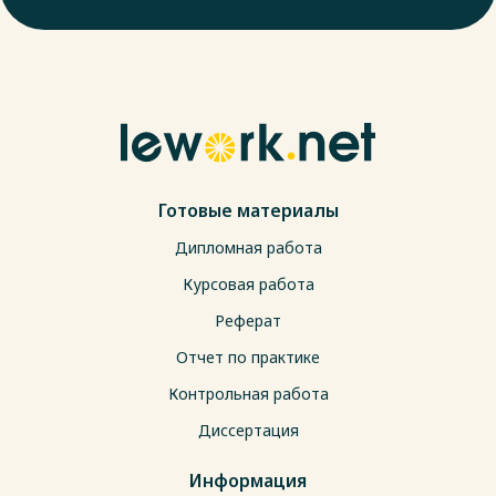
Готовые материалы
Дипломная работа
Курсовая работа
Реферат
Отчет по практике
Контрольная работа
Диссертация
Информация