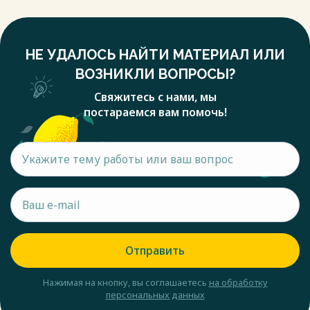
НЕ УДАЛОСЬ НАЙТИ МАТЕРИАЛ ИЛИ
ВОЗНИКЛИ ВОПРОСЫ?
Свяжитесь с нами, мы
постараемся вам помочь!
Отправить
Нажимая на кнопку, вы соглашаетесь
на обработку
персональных данных