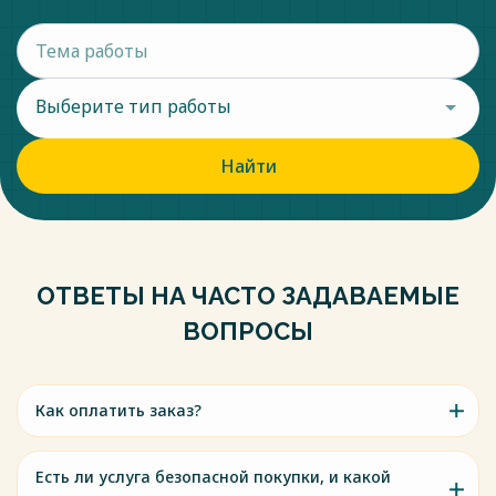
Выберите тип работы
Найти
ОТВЕТЫ НА ЧАСТО ЗАДАВАЕМЫЕ
ВОПРОСЫ
Как оплатить заказ?
Есть ли услуга безопасной покупки, и какой