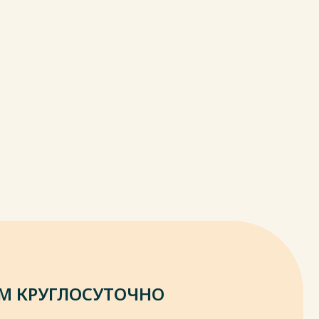
М КРУГЛОСУТОЧНО