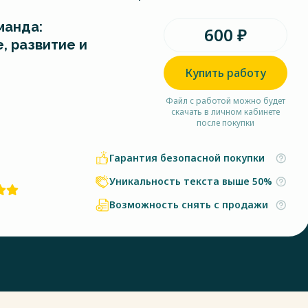
манда:
600 ₽
, развитие и
Купить работу
Файл с работой можно будет
скачать в личном кабинете
после покупки
Гарантия безопасной покупки
Уникальность текста выше 50%
Возможность снять с продажи