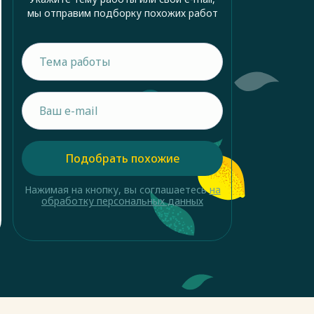
мы отправим подборку похожих работ
Подобрать похожие
Нажимая на кнопку, вы соглашаетесь
на
обработку персональных данных