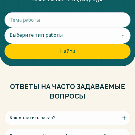
Выберите тип работы
Найти
ОТВЕТЫ НА ЧАСТО ЗАДАВАЕМЫЕ
ВОПРОСЫ
Как оплатить заказ?