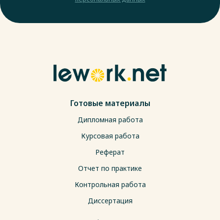
Готовые материалы
Дипломная работа
Курсовая работа
Реферат
Отчет по практике
Контрольная работа
Диссертация