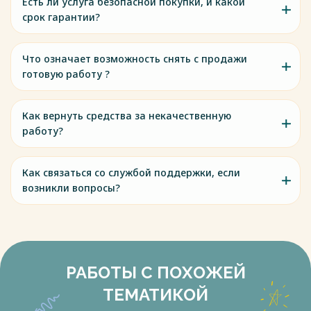
Есть ли услуга безопасной покупки, и какой
срок гарантии?
Что означает возможность снять с продажи
готовую работу ?
Как вернуть средства за некачественную
работу?
Как связаться со службой поддержки, если
возникли вопросы?
РАБОТЫ С ПОХОЖЕЙ
ТЕМАТИКОЙ