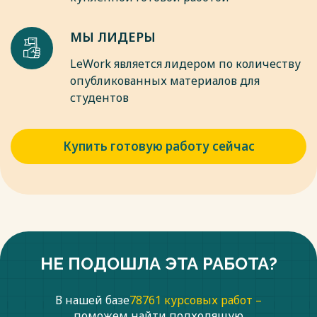
МЫ ЛИДЕРЫ
LeWork является лидером по количеству
опубликованных материалов для
студентов
Купить готовую работу сейчас
НЕ ПОДОШЛА ЭТА РАБОТА?
В нашей базе
78761 курсовых работ –
поможем найти подходящую