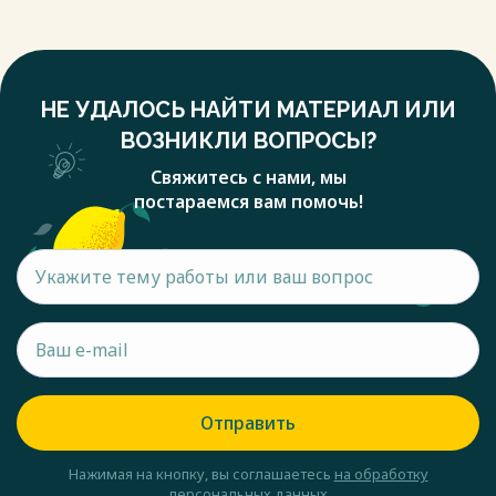
НЕ УДАЛОСЬ НАЙТИ МАТЕРИАЛ ИЛИ
ВОЗНИКЛИ ВОПРОСЫ?
Свяжитесь с нами, мы
постараемся вам помочь!
Отправить
Нажимая на кнопку, вы соглашаетесь
на обработку
персональных данных