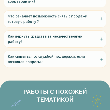
срок гарантии?
Что означает возможность снять с продажи
готовую работу ?
Как вернуть средства за некачественную
работу?
Как связаться со службой поддержки, если
возникли вопросы?
РАБОТЫ С ПОХОЖЕЙ
ТЕМАТИКОЙ