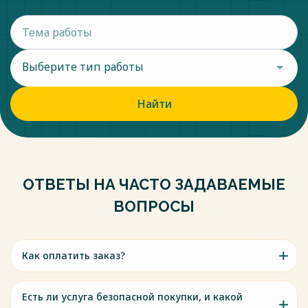
Выберите тип работы
Найти
ОТВЕТЫ НА ЧАСТО ЗАДАВАЕМЫЕ
ВОПРОСЫ
Как оплатить заказ?
Есть ли услуга безопасной покупки, и какой