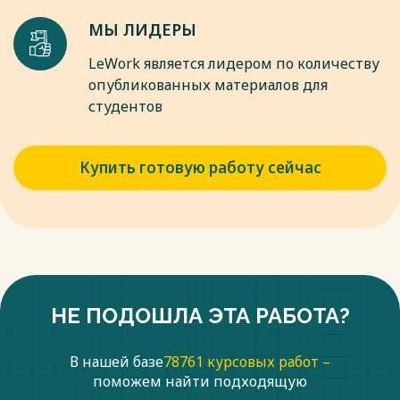
МЫ ЛИДЕРЫ
LeWork является лидером по количеству
опубликованных материалов для
студентов
Купить готовую работу сейчас
НЕ ПОДОШЛА ЭТА РАБОТА?
В нашей базе
78761 курсовых работ –
поможем найти подходящую