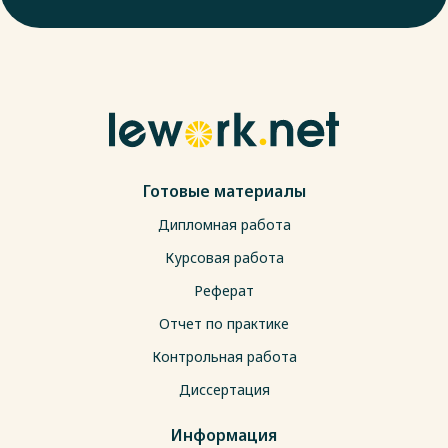
Готовые материалы
Дипломная работа
Курсовая работа
Реферат
Отчет по практике
Контрольная работа
Диссертация
Информация