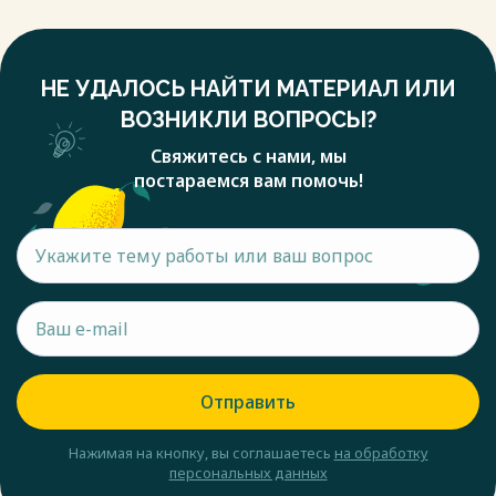
НЕ УДАЛОСЬ НАЙТИ МАТЕРИАЛ ИЛИ
ВОЗНИКЛИ ВОПРОСЫ?
Свяжитесь с нами, мы
постараемся вам помочь!
Отправить
Нажимая на кнопку, вы соглашаетесь
на обработку
персональных данных