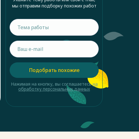
мы отправим подборку похожих работ
Подобрать похожие
Нажимая на кнопку, вы соглашаетесь
на
обработку персональных данных