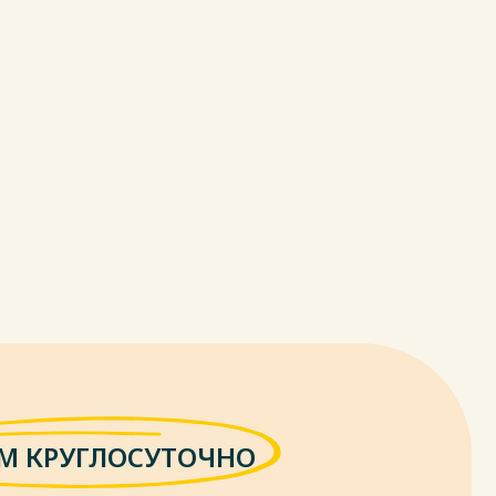
М КРУГЛОСУТОЧНО