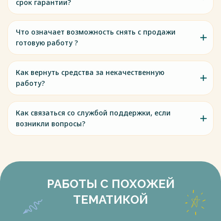
срок гарантии?
Что означает возможность снять с продажи
готовую работу ?
Как вернуть средства за некачественную
работу?
Как связаться со службой поддержки, если
возникли вопросы?
РАБОТЫ С ПОХОЖЕЙ
ТЕМАТИКОЙ