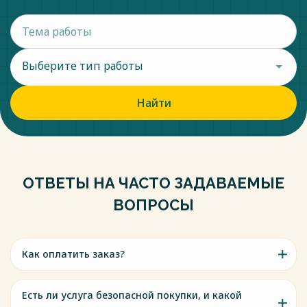
Выберите тип работы
Найти
ОТВЕТЫ НА ЧАСТО ЗАДАВАЕМЫЕ
ВОПРОСЫ
Как оплатить заказ?
Есть ли услуга безопасной покупки, и какой