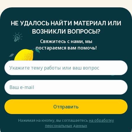
НЕ УДАЛОСЬ НАЙТИ МАТЕРИАЛ ИЛИ
ВОЗНИКЛИ ВОПРОСЫ?
Свяжитесь с нами, мы
постараемся вам помочь!
Отправить
Нажимая на кнопку, вы соглашаетесь
на обработку
персональных данных