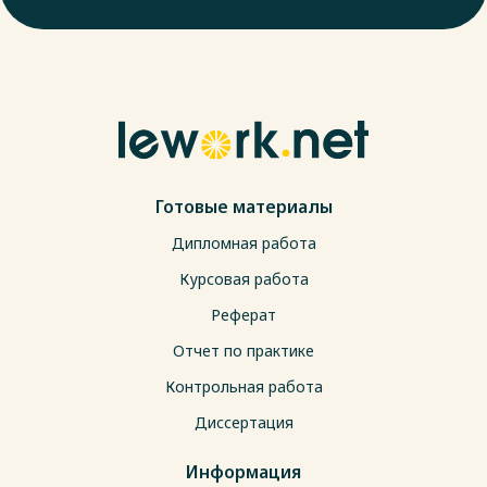
Готовые материалы
Дипломная работа
Курсовая работа
Реферат
Отчет по практике
Контрольная работа
Диссертация
Информация