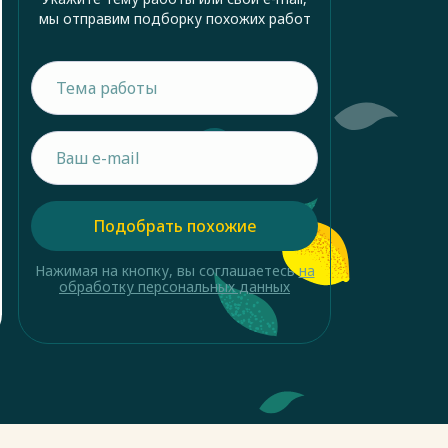
мы отправим подборку похожих работ
Подобрать похожие
Нажимая на кнопку, вы соглашаетесь
на
обработку персональных данных