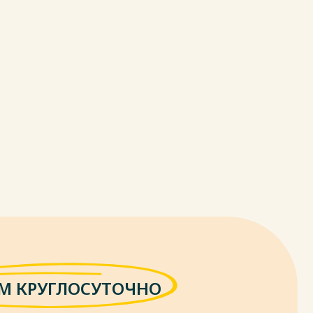
М КРУГЛОСУТОЧНО