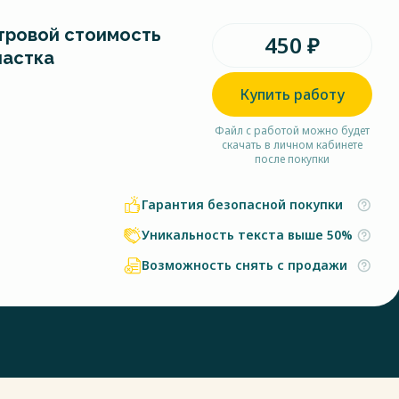
тровой стоимость
450 ₽
частка
Купить работу
Файл с работой можно будет
скачать в личном кабинете
после покупки
Гарантия безопасной покупки
Уникальность текста выше 50%
Возможность снять с продажи