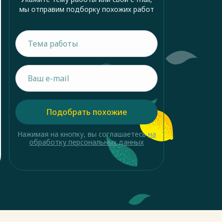
мы отправим подборку похожих работ
Подобрать похожие
Нажимая на кнопку, вы соглашаетесь
на
обработку персональных данных