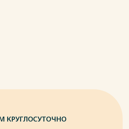
М КРУГЛОСУТОЧНО