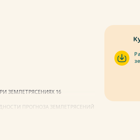
К
Р
з
РИ ЗЕМЛЕТРЯСЕНИЯХ 16
РУДНОСТИ ПРОГНОЗА ЗЕМЛЕТРЯСЕНИЙ