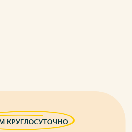
М КРУГЛОСУТОЧНО