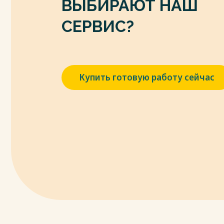
ВЫБИРАЮТ НАШ
СЕРВИС?
Купить готовую работу сейчас