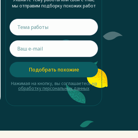
мы отправим подборку похожих работ
Подобрать похожие
Нажимая на кнопку, вы соглашаетесь
на
обработку персональных данных