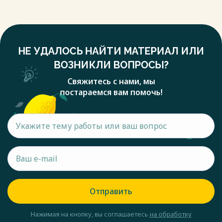
НЕ УДАЛОСЬ НАЙТИ МАТЕРИАЛ ИЛИ
ВОЗНИКЛИ ВОПРОСЫ?
Свяжитесь с нами, мы
постараемся вам помочь!
Отправить
Нажимая на кнопку, вы соглашаетесь
на обработку