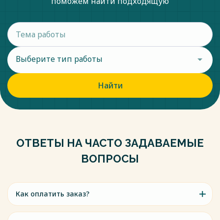
поможем найти подходящую
Выберите тип работы
Найти
ОТВЕТЫ НА ЧАСТО ЗАДАВАЕМЫЕ
ВОПРОСЫ
Как оплатить заказ?