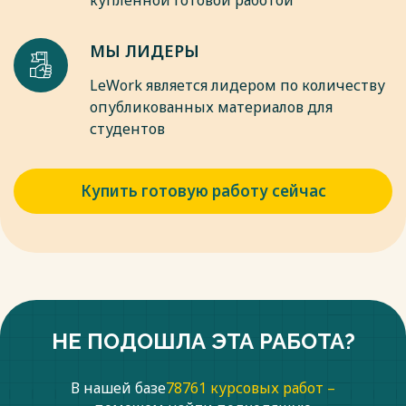
купленной готовой работой
МЫ ЛИДЕРЫ
LeWork является лидером по количеству
опубликованных материалов для
студентов
Купить готовую работу сейчас
НЕ ПОДОШЛА ЭТА РАБОТА?
В нашей базе
78761 курсовых работ –