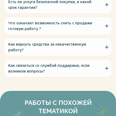
Есть ли услуга безопасной покупки, и какой
срок гарантии?
Что означает возможность снять с продажи
готовую работу ?
Как вернуть средства за некачественную
работу?
Как связаться со службой поддержки, если
возникли вопросы?
РАБОТЫ С ПОХОЖЕЙ
ТЕМАТИКОЙ