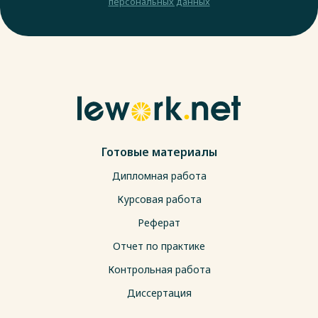
персональных данных
Готовые материалы
Дипломная работа
Курсовая работа
Реферат
Отчет по практике
Контрольная работа
Диссертация