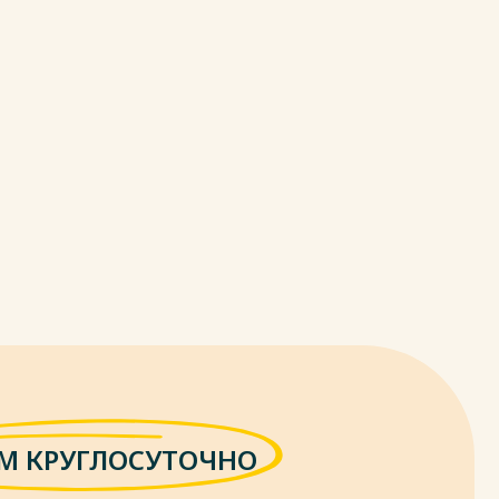
М КРУГЛОСУТОЧНО