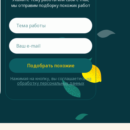
мы отправим подборку похожих работ
Подобрать похожие
Нажимая на кнопку, вы соглашаетесь
на
обработку персональных данных