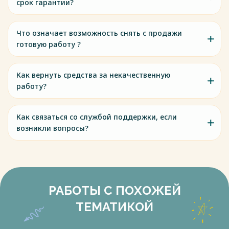
срок гарантии?
Что означает возможность снять с продажи
готовую работу ?
Как вернуть средства за некачественную
работу?
Как связаться со службой поддержки, если
возникли вопросы?
РАБОТЫ С ПОХОЖЕЙ
ТЕМАТИКОЙ