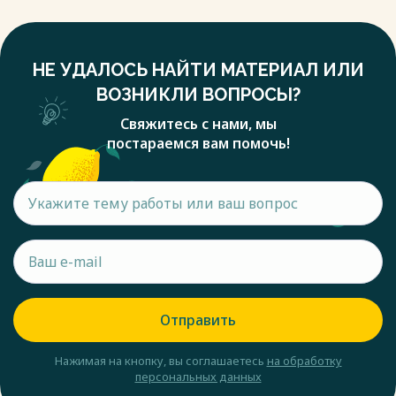
НЕ УДАЛОСЬ НАЙТИ МАТЕРИАЛ ИЛИ
ВОЗНИКЛИ ВОПРОСЫ?
Свяжитесь с нами, мы
постараемся вам помочь!
Отправить
Нажимая на кнопку, вы соглашаетесь
на обработку
персональных данных