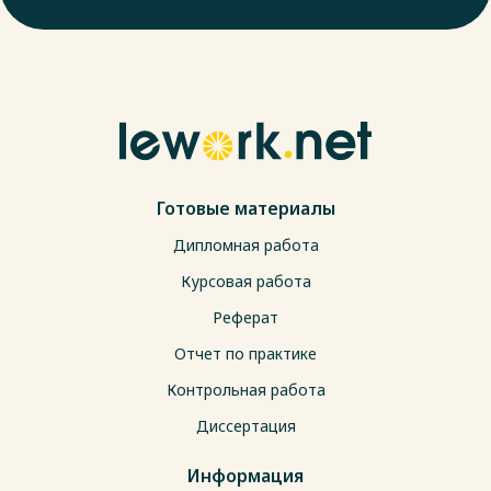
Готовые материалы
Дипломная работа
Курсовая работа
Реферат
Отчет по практике
Контрольная работа
Диссертация
Информация