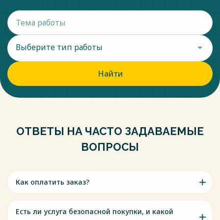
Выберите тип работы
Найти
ОТВЕТЫ НА ЧАСТО ЗАДАВАЕМЫЕ
ВОПРОСЫ
Как оплатить заказ?
Есть ли услуга безопасной покупки, и какой