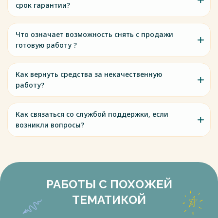
срок гарантии?
Что означает возможность снять с продажи
готовую работу ?
Как вернуть средства за некачественную
работу?
Как связаться со службой поддержки, если
возникли вопросы?
РАБОТЫ С ПОХОЖЕЙ
ТЕМАТИКОЙ