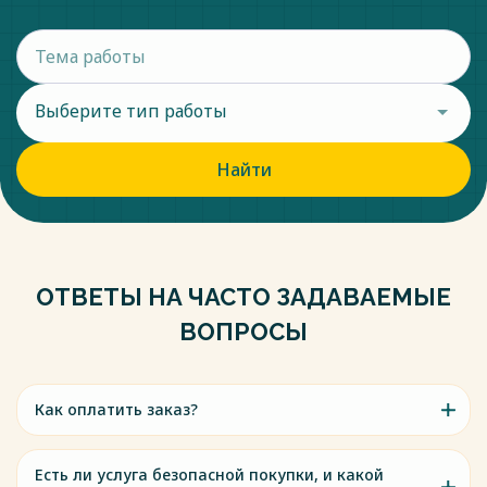
Выберите тип работы
Найти
ОТВЕТЫ НА ЧАСТО ЗАДАВАЕМЫЕ
ВОПРОСЫ
Как оплатить заказ?
Есть ли услуга безопасной покупки, и какой