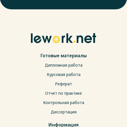
Готовые материалы
Дипломная работа
Курсовая работа
Реферат
Отчет по практике
Контрольная работа
Диссертация
Информация