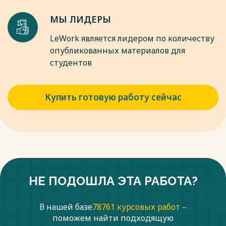
МЫ ЛИДЕРЫ
Весь текст будет доступен
после покупки
LeWork является лидером по количеству
опубликованных материалов для
студентов
Купить готовую работу сейчас
НЕ ПОДОШЛА ЭТА РАБОТА?
В нашей базе
78761 курсовых работ –
поможем найти подходящую