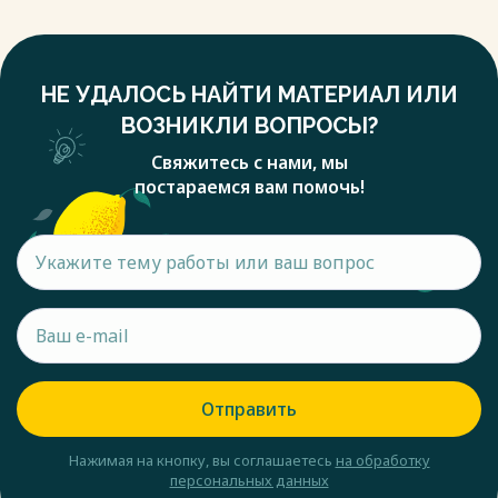
НЕ УДАЛОСЬ НАЙТИ МАТЕРИАЛ ИЛИ
ВОЗНИКЛИ ВОПРОСЫ?
Свяжитесь с нами, мы
постараемся вам помочь!
Отправить
Нажимая на кнопку, вы соглашаетесь
на обработку
персональных данных